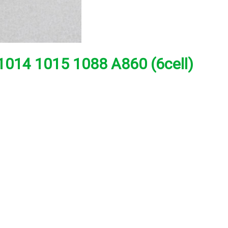
1014 1015 1088 A860 (6cell)