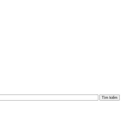
Tìm kiếm