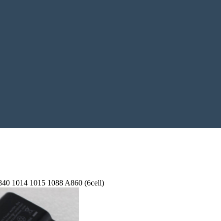
40 1014 1015 1088 A860 (6cell)