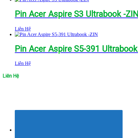
Pin Acer Aspire S3 Ultrabook -ZI
Liên Hệ
Pin Acer Aspire S5-391 Ultrabook
Liên Hệ
Liên Hệ