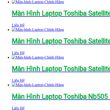
mới
nhất
Màn Hình Laptop Toshiba Satellit
Liên Hệ
Màn Hình Laptop Toshiba Satellit
Liên Hệ
Màn Hình Laptop Toshiba Satellit
Liên Hệ
Màn Hình Laptop Toshiba Nb505 
Liên Hệ