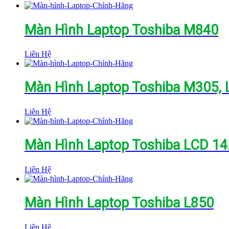
Màn Hình Laptop Toshiba M840
Liên Hệ
Màn Hình Laptop Toshiba M305, 
Liên Hệ
Màn Hình Laptop Toshiba LCD 14.
Liên Hệ
Màn Hình Laptop Toshiba L850
Liên Hệ