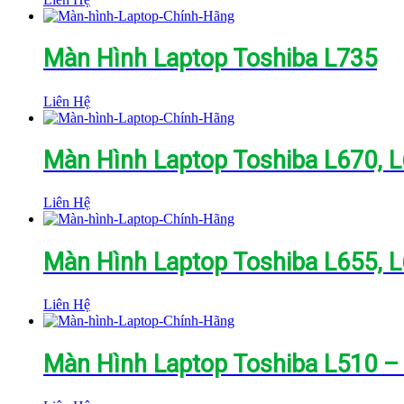
Màn Hình Laptop Toshiba L735
Liên Hệ
Màn Hình Laptop Toshiba L670, L
Liên Hệ
Màn Hình Laptop Toshiba L655, L
Liên Hệ
Màn Hình Laptop Toshiba L510 –