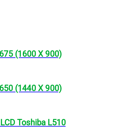
675 (1600 X 900)
650 (1440 X 900)
 LCD Toshiba L510