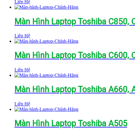
Liên Hệ
Màn Hình Laptop Toshiba C850, 
Liên Hệ
Màn Hình Laptop Toshiba C600, C
Liên Hệ
Màn Hình Laptop Toshiba A660, 
Liên Hệ
Màn Hình Laptop Toshiba A505