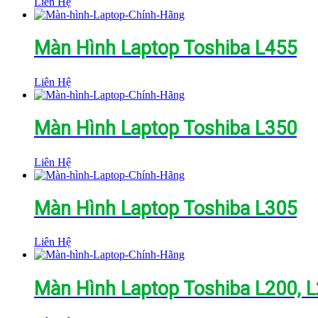
Liên Hệ
Màn Hình Laptop Toshiba L455
Liên Hệ
Màn Hình Laptop Toshiba L350
Liên Hệ
Màn Hình Laptop Toshiba L305
Liên Hệ
Màn Hình Laptop Toshiba L200, 