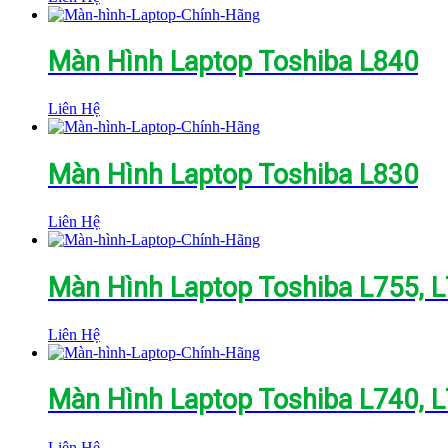
Màn Hình Laptop Toshiba L840
Liên Hệ
Màn Hình Laptop Toshiba L830
Liên Hệ
Màn Hình Laptop Toshiba L755, 
Liên Hệ
Màn Hình Laptop Toshiba L740, 
Liên Hệ