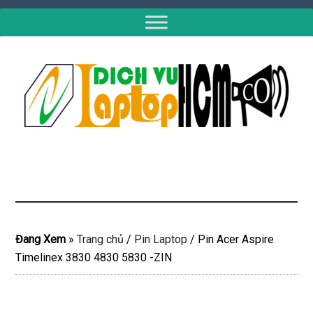
Đang Xem
»
Trang chủ
/
Pin Laptop
/
Pin Acer Aspire
Timelinex 3830 4830 5830 -ZIN