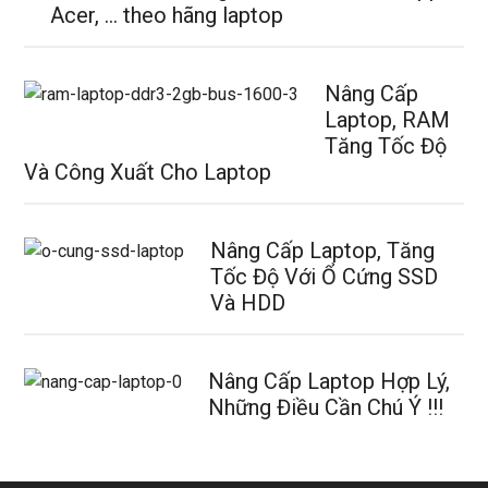
Acer, … theo hãng laptop
Nâng Cấp
Laptop, RAM
Tăng Tốc Độ
Và Công Xuất Cho Laptop
Nâng Cấp Laptop, Tăng
Tốc Độ Với Ổ Cứng SSD
Và HDD
Nâng Cấp Laptop Hợp Lý,
Những Điều Cần Chú Ý !!!