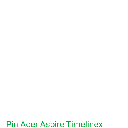
Pin Acer Aspire Timelinex