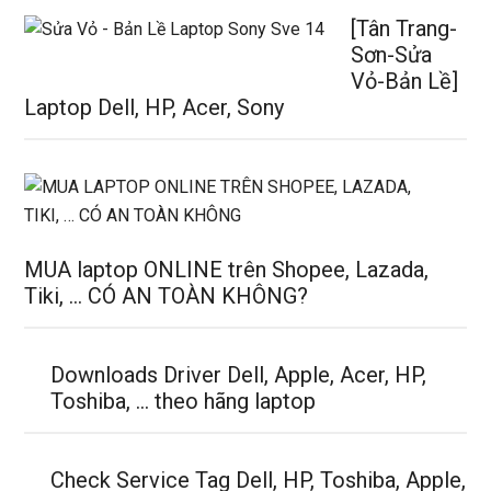
[Tân Trang-
Sơn-Sửa
Vỏ-Bản Lề]
Laptop Dell, HP, Acer, Sony
MUA laptop ONLINE trên Shopee, Lazada,
Tiki, … CÓ AN TOÀN KHÔNG?
Downloads Driver Dell, Apple, Acer, HP,
Toshiba, … theo hãng laptop
Check Service Tag Dell, HP, Toshiba, Apple,