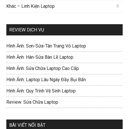
Khác – Linh Kiện Laptop
REVIEW DỊCH VỤ
Hình Ảnh: Sơn-Sửa-Tân Trang Vỏ Laptop
Hình Ảnh: Hàn-Sửa Bàn Lề Laptop
Hình Ảnh: Sửa Chữa Laptop Cao Cấp
Hình Ảnh: Laptop Lâu Ngày Đầy Bụi Bẩn
Hình Ảnh: Quy Trình Vệ Sinh Laptop
Review: Sửa Chữa Laptop
BÀI VIẾT NỔI BẬT