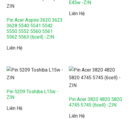
E45w -ZIN
Liên Hệ
Pin Acer Aspire 3620 3623
3628 5540 5541 5542
5550 5552 5560 5561
5562 5563 (6cell) -ZIN
Liên Hệ
Pin 5209 Toshiba L15w -
ZIN
Pin Acer 3820 4820 5820
4745 5745 (6cell) -ZIN
Liên Hệ
Liên Hệ