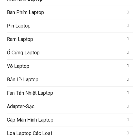
Bàn Phím Laptop
Pin Laptop
Ram Laptop
Ổ Cứng Laptop
Vỏ Laptop
Bản Lề Laptop
Fan Tản Nhiệt Laptop
Adapter-Sạc
Cáp Màn Hình Laptop
Loa Laptop Các Loại