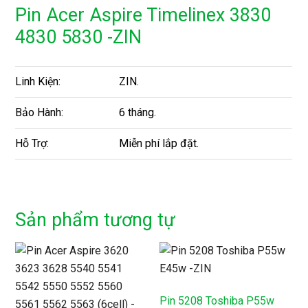
Pin Acer Aspire Timelinex 3830
4830 5830 -ZIN
Linh Kiện:
ZIN.
Bảo Hành:
6 tháng.
Hỗ Trợ:
Miễn phí lắp đặt.
Sản phẩm tương tự
Pin 5208 Toshiba P55w