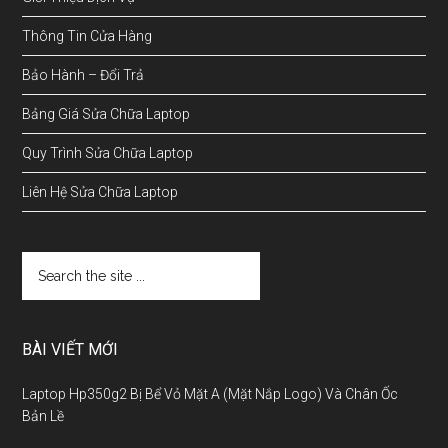
Thông Tin Cửa Hàng
Bảo Hành – Đổi Trả
Bảng Giá Sửa Chữa Laptop
Quy Trình Sửa Chữa Laptop
Liên Hệ Sửa Chữa Laptop
BÀI VIẾT MỚI
Laptop Hp350g2 Bị Bể Vỏ Mặt A (Mặt Nắp Logo) Và Chân Ốc
Bản Lề