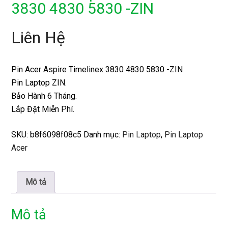
3830 4830 5830 -ZIN
Liên Hệ
Pin Acer Aspire Timelinex 3830 4830 5830 -ZIN
Pin Laptop ZIN.
Bảo Hành 6 Tháng.
Lắp Đặt Miễn Phí.
SKU:
b8f6098f08c5
Danh mục:
Pin Laptop
,
Pin Laptop
Acer
Mô tả
Mô tả