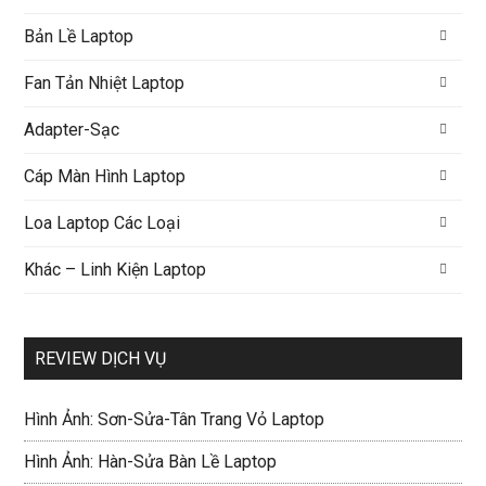
Bản Lề Laptop
Fan Tản Nhiệt Laptop
Adapter-Sạc
Cáp Màn Hình Laptop
Loa Laptop Các Loại
Khác – Linh Kiện Laptop
REVIEW DỊCH VỤ
Hình Ảnh: Sơn-Sửa-Tân Trang Vỏ Laptop
Hình Ảnh: Hàn-Sửa Bàn Lề Laptop