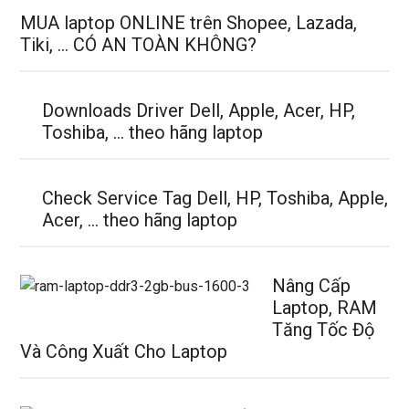
MUA laptop ONLINE trên Shopee, Lazada,
Tiki, … CÓ AN TOÀN KHÔNG?
Downloads Driver Dell, Apple, Acer, HP,
Toshiba, … theo hãng laptop
Check Service Tag Dell, HP, Toshiba, Apple,
Acer, … theo hãng laptop
Nâng Cấp
Laptop, RAM
Tăng Tốc Độ
Và Công Xuất Cho Laptop