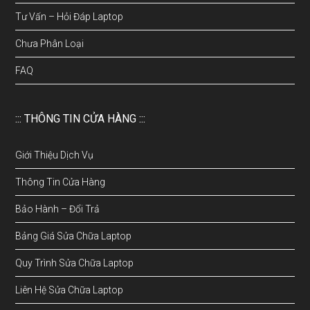
Tư Vấn – Hỏi Đáp Laptop
Chưa Phân Loại
FAQ
::: THÔNG TIN CỬA HÀNG :::
Giới Thiệu Dịch Vụ
Thông Tin Cửa Hàng
Bảo Hành – Đổi Trả
Bảng Giá Sửa Chữa Laptop
Quy Trình Sửa Chữa Laptop
Liên Hệ Sửa Chữa Laptop