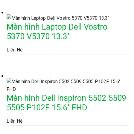
Màn hình Laptop Dell Vostro
5370 V5370 13.3″
Liên Hệ
Màn hình Dell Inspiron 5502 5509
5505 P102F 15.6″ FHD
Liên Hệ