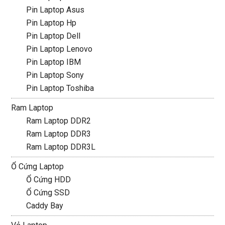
Pin Laptop Asus
Pin Laptop Hp
Pin Laptop Dell
Pin Laptop Lenovo
Pin Laptop IBM
Pin Laptop Sony
Pin Laptop Toshiba
Ram Laptop
Ram Laptop DDR2
Ram Laptop DDR3
Ram Laptop DDR3L
Ổ Cứng Laptop
Ổ Cứng HDD
Ổ Cứng SSD
Caddy Bay