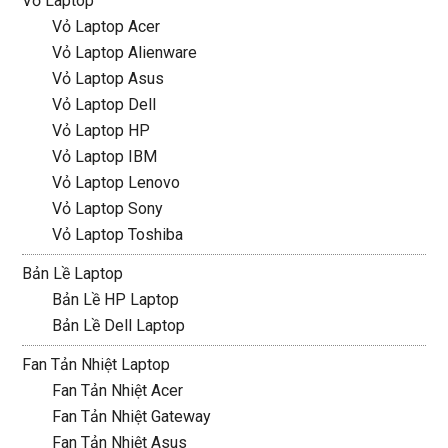
Vỏ Laptop
Vỏ Laptop Acer
Vỏ Laptop Alienware
Vỏ Laptop Asus
Vỏ Laptop Dell
Vỏ Laptop HP
Vỏ Laptop IBM
Vỏ Laptop Lenovo
Vỏ Laptop Sony
Vỏ Laptop Toshiba
Bản Lề Laptop
Bản Lề HP Laptop
Bản Lề Dell Laptop
Fan Tản Nhiệt Laptop
Fan Tản Nhiệt Acer
Fan Tản Nhiệt Gateway
Fan Tản Nhiệt Asus