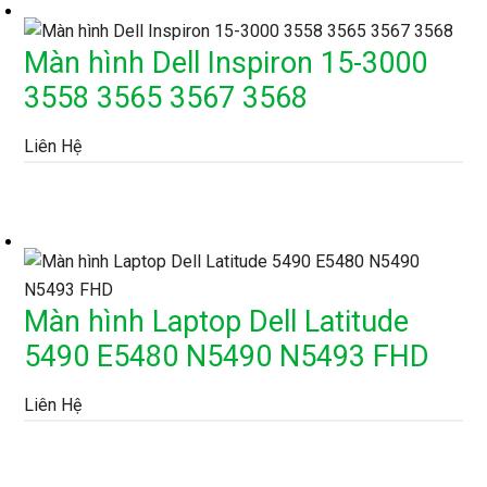
Màn hình Dell Inspiron 15-3000
3558 3565 3567 3568
Liên Hệ
Màn hình Laptop Dell Latitude
5490 E5480 N5490 N5493 FHD
Liên Hệ