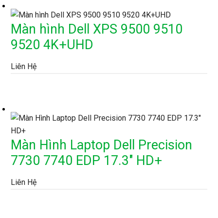
Màn hình Dell XPS 9500 9510
9520 4K+UHD
Liên Hệ
Màn Hình Laptop Dell Precision
7730 7740 EDP 17.3″ HD+
Liên Hệ