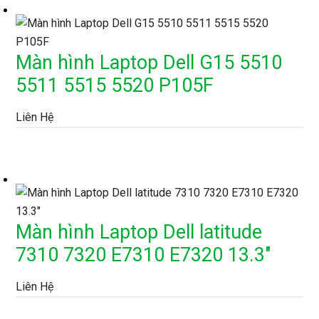
Màn hình Laptop Dell G15 5510
5511 5515 5520 P105F
Liên Hệ
Màn hình Laptop Dell latitude
7310 7320 E7310 E7320 13.3″
Liên Hệ