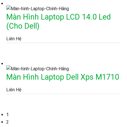
Màn Hình Laptop LCD 14.0 Led
(Cho Dell)
Liên Hệ
Màn Hình Laptop Dell Xps M1710
Liên Hệ
1
2