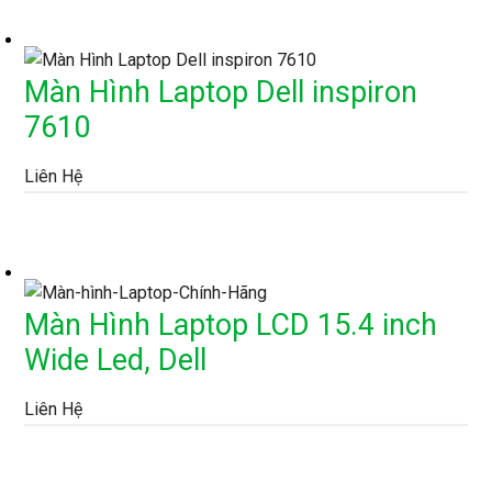
Màn Hình Laptop Dell inspiron
7610
Liên Hệ
Màn Hình Laptop LCD 15.4 inch
Wide Led, Dell
Liên Hệ