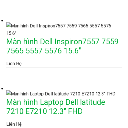
Màn hình Dell Inspiron7557 7559
7565 5557 5576 15.6″
Liên Hệ
Màn hình Laptop Dell latitude
7210 E7210 12.3″ FHD
Liên Hệ