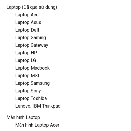
Laptop (Đã qua sử dụng)
Laptop Acer
Laptop Asus
Laptop Dell
Laptop Gaming
Laptop Gateway
Laptop HP
Laptop LG
Laptop Macbook
Laptop MSI
Laptop Samsung
Laptop Sony
Laptop Toshiba
Lenovo, IBM Thinkpad
Màn hình Laptop
Màn hình Laptop Acer