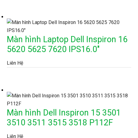
Màn hình Laptop Dell Inspiron 16
5620 5625 7620 IPS16.0″
Liên Hệ
Màn hình Dell Inspiron 15 3501
3510 3511 3515 3518 P112F
Liên Hệ