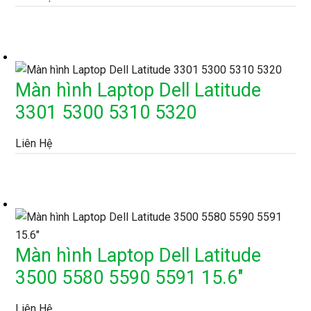
Màn hình Laptop Dell Latitude
3301 5300 5310 5320
Liên Hệ
Màn hình Laptop Dell Latitude
3500 5580 5590 5591 15.6″
Liên Hệ