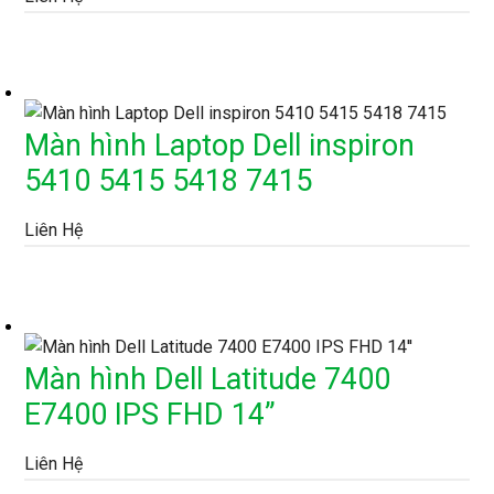
Màn hình Laptop Dell inspiron
5410 5415 5418 7415
Liên Hệ
Màn hình Dell Latitude 7400
E7400 IPS FHD 14”
Liên Hệ