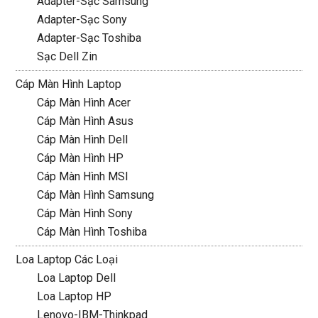
Adapter-Sạc Samsung
Adapter-Sạc Sony
Adapter-Sạc Toshiba
Sạc Dell Zin
Cáp Màn Hình Laptop
Cáp Màn Hình Acer
Cáp Màn Hình Asus
Cáp Màn Hình Dell
Cáp Màn Hình HP
Cáp Màn Hình MSI
Cáp Màn Hình Samsung
Cáp Màn Hình Sony
Cáp Màn Hình Toshiba
Loa Laptop Các Loại
Loa Laptop Dell
Loa Laptop HP
Lenovo-IBM-Thinkpad