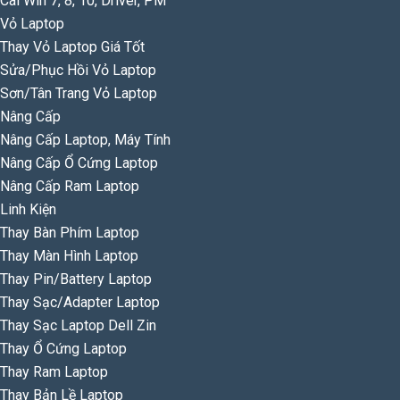
Cài Win 7, 8, 10, Driver, PM
Vỏ Laptop
Thay Vỏ Laptop Giá Tốt
Sửa/Phục Hồi Vỏ Laptop
Sơn/Tân Trang Vỏ Laptop
Nâng Cấp
Nâng Cấp Laptop, Máy Tính
Nâng Cấp Ổ Cứng Laptop
Nâng Cấp Ram Laptop
Linh Kiện
Thay Bàn Phím Laptop
Thay Màn Hình Laptop
Thay Pin/Battery Laptop
Thay Sạc/Adapter Laptop
Thay Sạc Laptop Dell Zin
Thay Ổ Cứng Laptop
Thay Ram Laptop
Thay Bản Lề Laptop