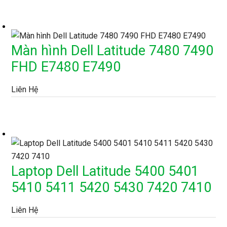
Màn hình Dell Latitude 7480 7490
FHD E7480 E7490
Liên Hệ
Laptop Dell Latitude 5400 5401
5410 5411 5420 5430 7420 7410
Liên Hệ