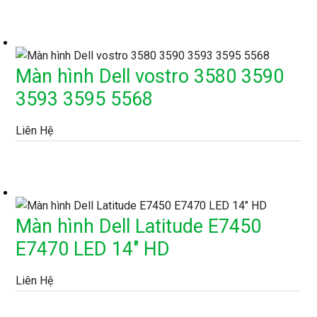
Màn hình Dell vostro 3580 3590
3593 3595 5568
Liên Hệ
Màn hình Dell Latitude E7450
E7470 LED 14″ HD
Liên Hệ