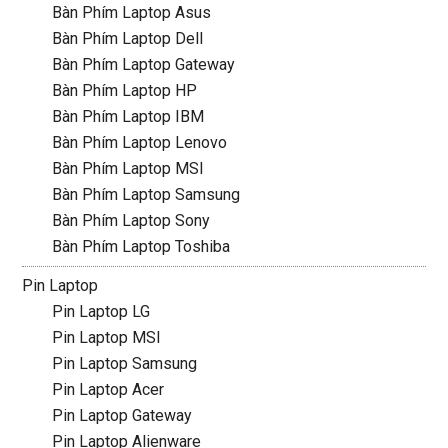
Bàn Phím Laptop Asus
Bàn Phím Laptop Dell
Bàn Phím Laptop Gateway
Bàn Phím Laptop HP
Bàn Phím Laptop IBM
Bàn Phím Laptop Lenovo
Bàn Phím Laptop MSI
Bàn Phím Laptop Samsung
Bàn Phím Laptop Sony
Bàn Phím Laptop Toshiba
Pin Laptop
Pin Laptop LG
Pin Laptop MSI
Pin Laptop Samsung
Pin Laptop Acer
Pin Laptop Gateway
Pin Laptop Alienware