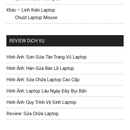
Khác – Linh Kiện Laptop
Chuột Laptop Mouse
REVIEW DỊCH VỤ
Hình Ảnh: Sơn-Sửa-Tân Trang Vỏ Laptop
Hình Ảnh: Hàn-Sửa Bàn Lề Laptop
Hình Ảnh: Sửa Chữa Laptop Cao Cấp
Hình Ảnh: Laptop Lâu Ngày Đầy Bụi Bẩn
Hình Ảnh: Quy Trình Vệ Sinh Laptop
Review: Sửa Chữa Laptop