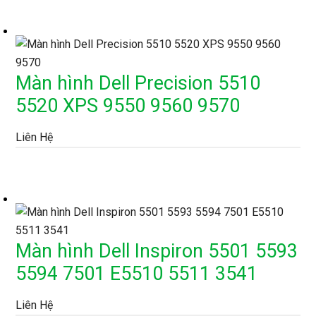
Màn hình Dell Precision 5510
5520 XPS 9550 9560 9570
Liên Hệ
Màn hình Dell Inspiron 5501 5593
5594 7501 E5510 5511 3541
Liên Hệ