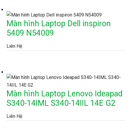
Màn hình Laptop Dell inspiron
5409 N54009
Liên Hệ
Màn hình Laptop Lenovo Ideapad
S340-14IML S340-14IIL 14E G2
Liên Hệ