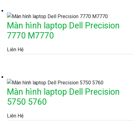
Màn hình laptop Dell Precision
7770 M7770
Liên Hệ
Màn hình laptop Dell Precision
5750 5760
Liên Hệ