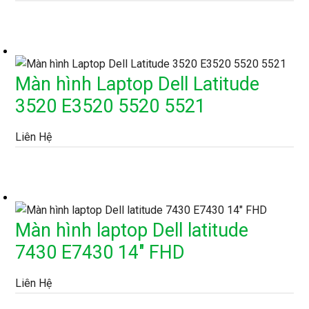
Màn hình Laptop Dell Latitude
3520 E3520 5520 5521
Liên Hệ
Màn hình laptop Dell latitude
7430 E7430 14″ FHD
Liên Hệ