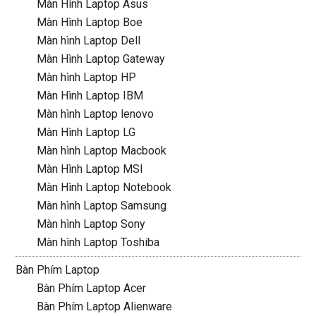
Màn Hình Laptop Asus
Màn Hình Laptop Boe
Màn hình Laptop Dell
Màn Hình Laptop Gateway
Màn hình Laptop HP
Màn Hình Laptop IBM
Màn hình Laptop lenovo
Màn Hình Laptop LG
Màn hình Laptop Macbook
Màn Hình Laptop MSI
Màn Hình Laptop Notebook
Màn hình Laptop Samsung
Màn hình Laptop Sony
Màn hình Laptop Toshiba
Bàn Phím Laptop
Bàn Phím Laptop Acer
Bàn Phím Laptop Alienware