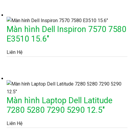
Màn hình Dell Inspiron 7570 7580
E3510 15.6″
Liên Hệ
Màn hình Laptop Dell Latitude
7280 5280 7290 5290 12.5″
Liên Hệ