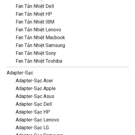
Fan Tản Nhiệt Dell
Fan Tản Nhiệt HP
Fan Tản Nhiệt IBM
Fan Tản Nhiệt Lenovo
Fan Tản Nhiệt Macbook
Fan Tản Nhiệt Samsung
Fan Tản Nhiệt Sony
Fan Tản Nhiệt Toshiba
Adapter-Sạc
Adapter-Sạc Acer
Adapter-Sạc Apple
Adapter-Sạc Asus
Adapter-Sạc Dell
Adapter-Sạc HP
Adapter-Sạc Lenovo
Adapter-Sạc LG