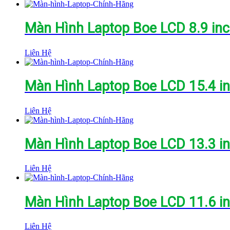
mới
nhất
Màn Hình Laptop Boe LCD 8.9 in
Liên Hệ
Màn Hình Laptop Boe LCD 15.4 i
Liên Hệ
Màn Hình Laptop Boe LCD 13.3 i
Liên Hệ
Màn Hình Laptop Boe LCD 11.6 in
Liên Hệ