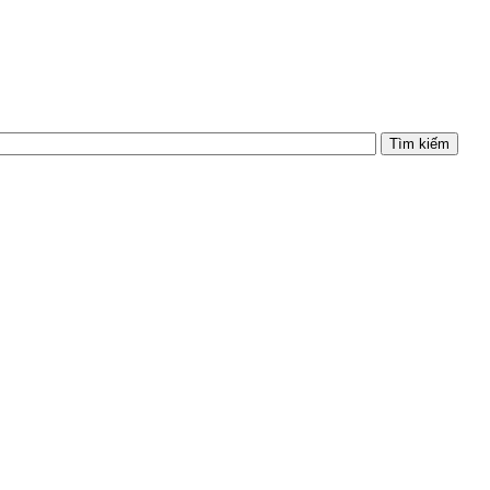
Tìm kiếm