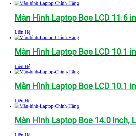
Màn Hình Laptop Boe LCD 11.6 i
Liên Hệ
Màn Hình Laptop Boe LCD 10.1 in
Liên Hệ
Màn Hình Laptop Boe LCD 10.1 i
Liên Hệ
Màn Hình Laptop Boe 14.0 inch, 
Liên Hệ