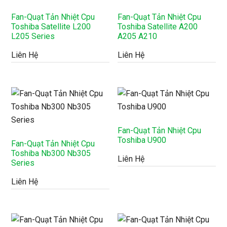
Fan-Quạt Tản Nhiệt Cpu
Fan-Quạt Tản Nhiệt Cpu
Toshiba Satellite L200
Toshiba Satellite A200
L205 Series
A205 A210
Liên Hệ
Liên Hệ
Fan-Quạt Tản Nhiệt Cpu
Toshiba U900
Fan-Quạt Tản Nhiệt Cpu
Toshiba Nb300 Nb305
Liên Hệ
Series
Liên Hệ