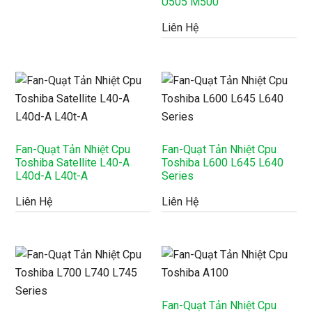
U505 M500
Liên Hệ
Fan-Quạt Tản Nhiệt Cpu
Fan-Quạt Tản Nhiệt Cpu
Toshiba Satellite L40-A
Toshiba L600 L645 L640
L40d-A L40t-A
Series
Liên Hệ
Liên Hệ
Fan-Quạt Tản Nhiệt Cpu