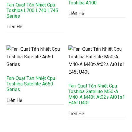
Toshiba A100
Fan-Quạt Tản Nhiệt Cpu
Toshiba L700 L740 L745
Liên Hệ
Series
Liên Hệ
Fan-Quạt Tản Nhiệt Cpu
Toshiba Satellite A650
Fan-Quạt Tản Nhiệt Cpu
Series
Toshiba Satellite M50-A
M40-A M40t-At02s At01s1
Liên Hệ
E45t U40t
Liên Hệ