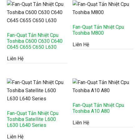
Fan-Quạt Tản Nhiệt Cpu
Toshiba M800
Fan-Quạt Tản Nhiệt Cpu
Toshiba C600 C630 C640
Liên Hệ
C645 C655 C650 L630
Liên Hệ
Fan-Quạt Tản Nhiệt Cpu
Toshiba A10 A80
Fan-Quạt Tản Nhiệt Cpu
Toshiba Satellite L600
Liên Hệ
L630 L640 Series
Liên Hệ