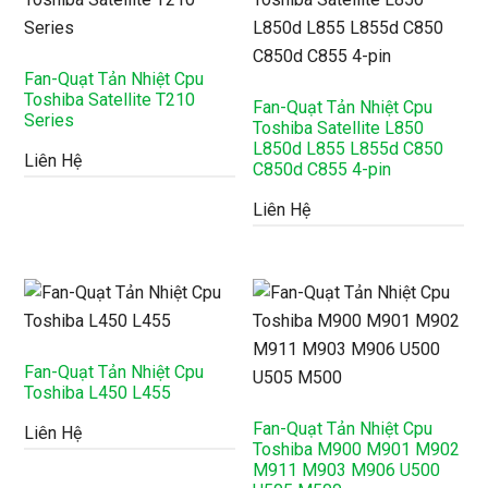
Fan-Quạt Tản Nhiệt Cpu
Toshiba Satellite T210
Fan-Quạt Tản Nhiệt Cpu
Series
Toshiba Satellite L850
L850d L855 L855d C850
Liên Hệ
C850d C855 4-pin
Liên Hệ
Fan-Quạt Tản Nhiệt Cpu
Toshiba L450 L455
Fan-Quạt Tản Nhiệt Cpu
Liên Hệ
Toshiba M900 M901 M902
M911 M903 M906 U500