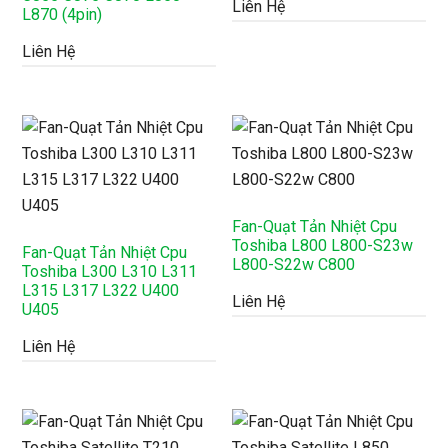
Liên Hệ
L870 (4pin)
Liên Hệ
Fan-Quạt Tản Nhiệt Cpu
Toshiba L800 L800-S23w
Fan-Quạt Tản Nhiệt Cpu
L800-S22w C800
Toshiba L300 L310 L311
L315 L317 L322 U400
Liên Hệ
U405
Liên Hệ