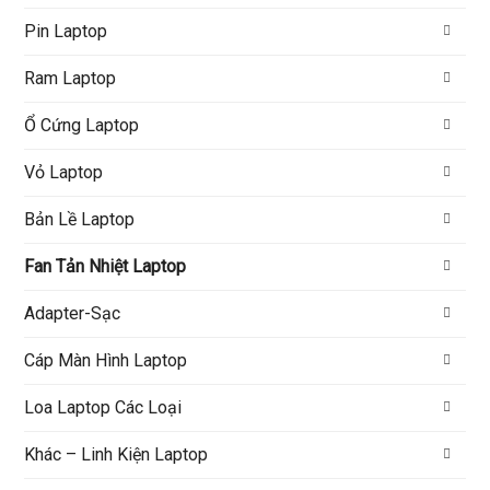
Pin Laptop
Ram Laptop
Ổ Cứng Laptop
Vỏ Laptop
Bản Lề Laptop
Fan Tản Nhiệt Laptop
Adapter-Sạc
Cáp Màn Hình Laptop
Loa Laptop Các Loại
Khác – Linh Kiện Laptop