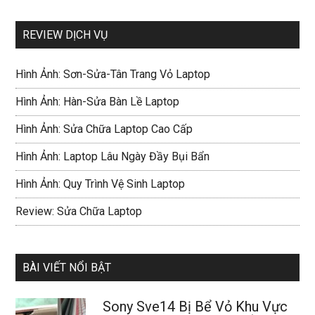
REVIEW DỊCH VỤ
Hình Ảnh: Sơn-Sửa-Tân Trang Vỏ Laptop
Hình Ảnh: Hàn-Sửa Bàn Lề Laptop
Hình Ảnh: Sửa Chữa Laptop Cao Cấp
Hình Ảnh: Laptop Lâu Ngày Đầy Bụi Bẩn
Hình Ảnh: Quy Trình Vệ Sinh Laptop
Review: Sửa Chữa Laptop
BÀI VIẾT NỔI BẬT
Sony Sve14 Bị Bể Vỏ Khu Vực