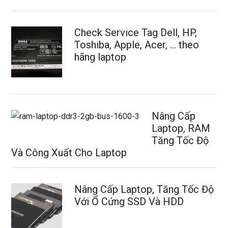
Check Service Tag Dell, HP,
Toshiba, Apple, Acer, … theo
hãng laptop
Nâng Cấp
Laptop, RAM
Tăng Tốc Độ
Và Công Xuất Cho Laptop
Nâng Cấp Laptop, Tăng Tốc Độ
Với Ổ Cứng SSD Và HDD