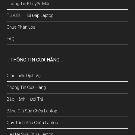
Thông Tin Khuyến Mãi
Tư Vấn – Hỏi Đáp Laptop
Chưa Phân Loại
FAQ
::: THÔNG TIN CỬA HÀNG :::
Giới Thiệu Dịch Vụ
Thông Tin Cửa Hàng
Bảo Hành – Đổi Trả
Bảng Giá Sửa Chữa Laptop
Quy Trình Sửa Chữa Laptop
Liên Hệ Sửa Chữa Laptop