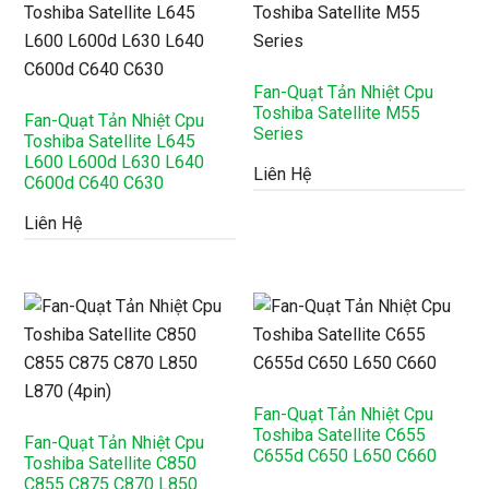
Fan-Quạt Tản Nhiệt Cpu
Toshiba Satellite M55
Fan-Quạt Tản Nhiệt Cpu
Series
Toshiba Satellite L645
L600 L600d L630 L640
Liên Hệ
C600d C640 C630
Liên Hệ
Fan-Quạt Tản Nhiệt Cpu
Toshiba Satellite C655
Fan-Quạt Tản Nhiệt Cpu
C655d C650 L650 C660
Toshiba Satellite C850
C855 C875 C870 L850