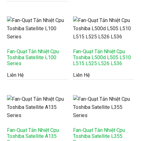
Fan-Quạt Tản Nhiệt Cpu
Fan-Quạt Tản Nhiệt Cpu
Toshiba Satellite L100
Toshiba L500d L505 L510
Series
L515 L525 L526 L536
Liên Hệ
Liên Hệ
Fan-Quạt Tản Nhiệt Cpu
Fan-Quạt Tản Nhiệt Cpu
Toshiba Satellite A135
Toshiba Satellite L355