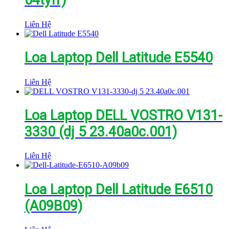
04tyfr)
Liên Hệ
Loa Laptop Dell Latitude E5540
Liên Hệ
Loa Laptop DELL VOSTRO V131-
3330 (dj 5 23.40a0c.001)
Liên Hệ
Loa Laptop Dell Latitude E6510
(A09B09)