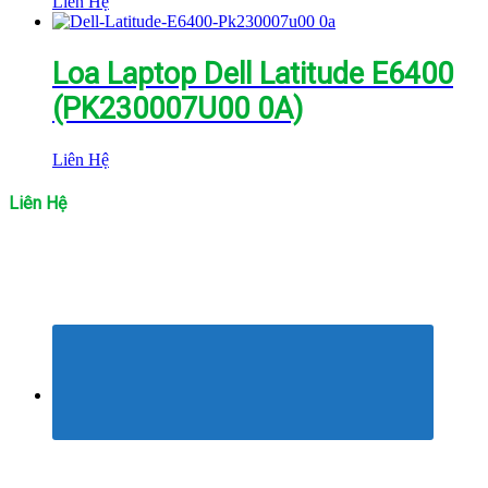
Liên Hệ
Loa Laptop Dell Latitude E6400
(PK230007U00 0A)
Liên Hệ
Liên Hệ