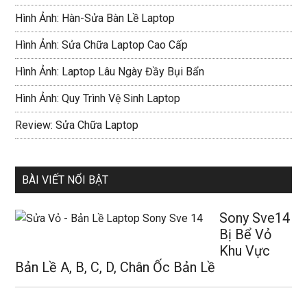
Hình Ảnh: Hàn-Sửa Bàn Lề Laptop
Hình Ảnh: Sửa Chữa Laptop Cao Cấp
Hình Ảnh: Laptop Lâu Ngày Đầy Bụi Bẩn
Hình Ảnh: Quy Trình Vệ Sinh Laptop
Review: Sửa Chữa Laptop
BÀI VIẾT NỔI BẬT
Sony Sve14
Bị Bể Vỏ
Khu Vực
Bản Lề A, B, C, D, Chân Ốc Bản Lề