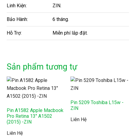
Linh Kiện:
ZIN.
Bảo Hành:
6 tháng.
Hỗ Trợ:
Miễn phí lắp đặt.
Sản phẩm tương tự
Pin 5209 Toshiba L15w -
ZIN
Pin A1582 Apple Macbook
Pro Retina 13″ A1502
Liên Hệ
(2015) -ZIN
Liên Hệ