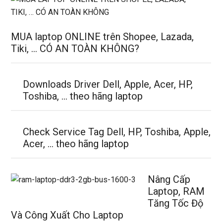
MUA laptop ONLINE trên Shopee, Lazada,
Tiki, … CÓ AN TOÀN KHÔNG?
Downloads Driver Dell, Apple, Acer, HP,
Toshiba, … theo hãng laptop
Check Service Tag Dell, HP, Toshiba, Apple,
Acer, … theo hãng laptop
Nâng Cấp
Laptop, RAM
Tăng Tốc Độ
Và Công Xuất Cho Laptop