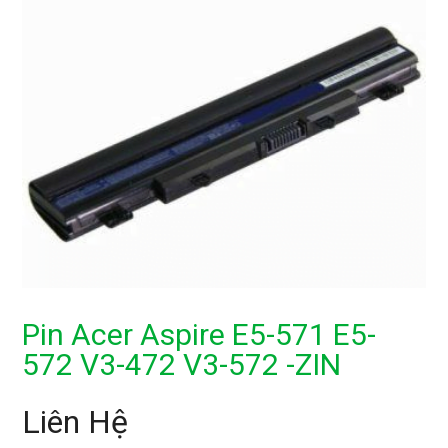
Pin Acer Aspire E5-571 E5-
572 V3-472 V3-572 -ZIN
Liên Hệ