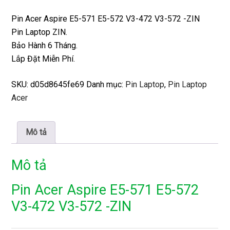
Pin Acer Aspire E5-571 E5-572 V3-472 V3-572 -ZIN
Pin Laptop ZIN.
Bảo Hành 6 Tháng.
Lắp Đặt Miễn Phí.
SKU:
d05d8645fe69
Danh mục:
Pin Laptop
,
Pin Laptop
Acer
Mô tả
Mô tả
Pin Acer Aspire E5-571 E5-572
V3-472 V3-572 -ZIN