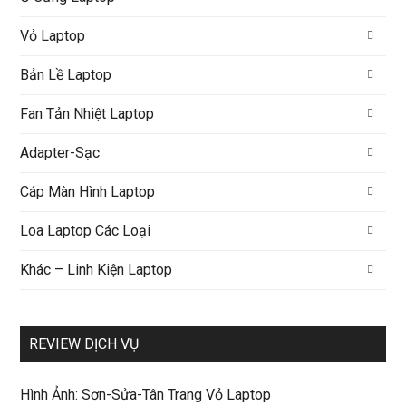
Vỏ Laptop
Bản Lề Laptop
Fan Tản Nhiệt Laptop
Adapter-Sạc
Cáp Màn Hình Laptop
Loa Laptop Các Loại
Khác – Linh Kiện Laptop
REVIEW DỊCH VỤ
Hình Ảnh: Sơn-Sửa-Tân Trang Vỏ Laptop