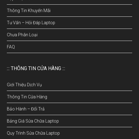
Thông Tin Khuyến Mãi
Tư Vấn – Hỏi Đáp Laptop
Chưa Phân Loại
FAQ
::: THÔNG TIN CỬA HÀNG :::
Giới Thiệu Dịch Vụ
Thông Tin Cửa Hàng
Bảo Hành – Đổi Trả
Bảng Giá Sửa Chữa Laptop
Quy Trình Sửa Chữa Laptop