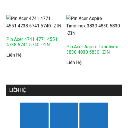
Pin Acer 4741 4771 4551
4738 5741 5740 -ZIN
Pin Acer Aspire Timelinex
3830 4830 5830 -ZIN
Liên Hệ
Liên Hệ
LIÊN HỆ