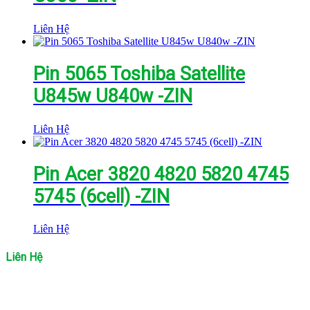
Liên Hệ
Pin 5065 Toshiba Satellite
U845w U840w -ZIN
Liên Hệ
Pin Acer 3820 4820 5820 4745
5745 (6cell) -ZIN
Liên Hệ
Liên Hệ