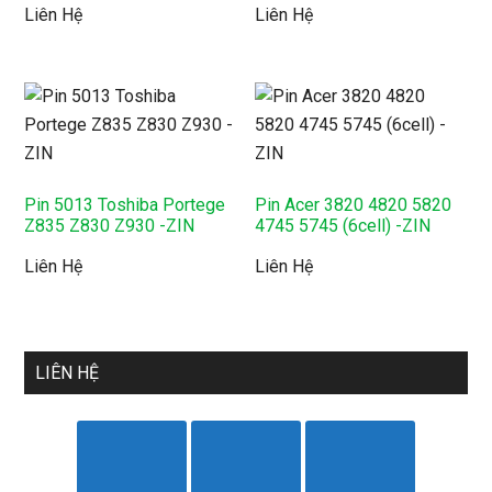
Liên Hệ
Liên Hệ
Pin 5013 Toshiba Portege
Pin Acer 3820 4820 5820
Z835 Z830 Z930 -ZIN
4745 5745 (6cell) -ZIN
Liên Hệ
Liên Hệ
LIÊN HỆ