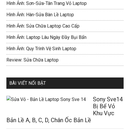
Hình Ảnh: Sơn-Sửa-Tân Trang Vỏ Laptop
Hình Ảnh: Hàn-Sửa Bàn Lề Laptop
Hình Ảnh: Sửa Chữa Laptop Cao Cấp
Hình Ảnh: Laptop Lâu Ngày Đầy Bụi Bẩn
Hình Ảnh: Quy Trình Vệ Sinh Laptop
Review: Sửa Chữa Laptop
BÀI VIẾT NỔI BẬT
Sony Sve14
Bị Bể Vỏ
Khu Vực
Bản Lề A, B, C, D, Chân Ốc Bản Lề