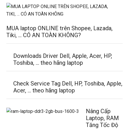
MUA laptop ONLINE trên Shopee, Lazada,
Tiki, … CÓ AN TOÀN KHÔNG?
Downloads Driver Dell, Apple, Acer, HP,
Toshiba, … theo hãng laptop
Check Service Tag Dell, HP, Toshiba, Apple,
Acer, … theo hãng laptop
Nâng Cấp
Laptop, RAM
Tăng Tốc Độ