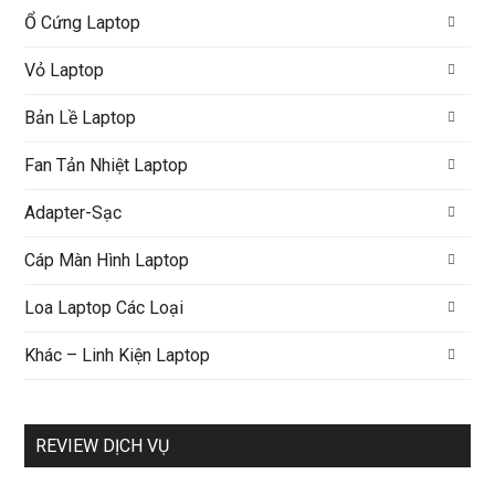
Ổ Cứng Laptop
Vỏ Laptop
Bản Lề Laptop
Fan Tản Nhiệt Laptop
Adapter-Sạc
Cáp Màn Hình Laptop
Loa Laptop Các Loại
Khác – Linh Kiện Laptop
REVIEW DỊCH VỤ