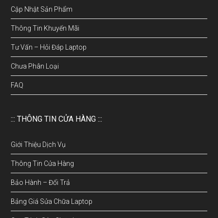
Cập Nhật Sản Phẩm
Thông Tin Khuyến Mãi
Tư Vấn – Hỏi Đáp Laptop
Chưa Phân Loại
FAQ
::: THÔNG TIN CỬA HÀNG :::
Giới Thiệu Dịch Vụ
Thông Tin Cửa Hàng
Bảo Hành – Đổi Trả
Bảng Giá Sửa Chữa Laptop