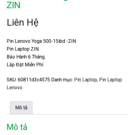
ZIN
Liên Hệ
Pin Lenovo Yoga 500-15ibd -ZIN
Pin Laptop ZIN.
Bảo Hành 6 Tháng.
Lắp Đặt Miễn Phí.
SKU:
60811d3c4575
Danh mục:
Pin Laptop
,
Pin Laptop
Lenovo
Mô tả
Mô tả