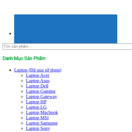
Tìm
kiếm:
Danh Mục Sản Phẩm
Laptop (Đã qua sử dụng)
Laptop Acer
Laptop Asus
Laptop Dell
Laptop Gaming
Laptop Gateway
Laptop HP
Laptop LG
Laptop Macbook
Laptop MSI
Laptop Samsung
Laptop Sony