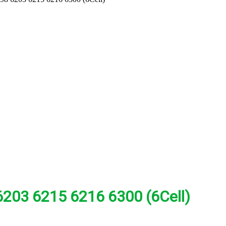
203 6215 6216 6300 (6Cell)