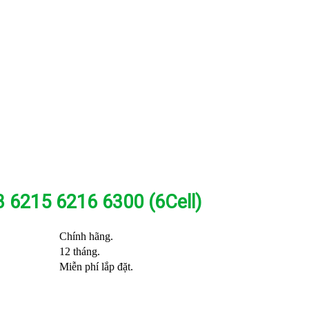
 6215 6216 6300 (6Cell)
Chính hãng.
12 tháng.
Miễn phí lắp đặt.