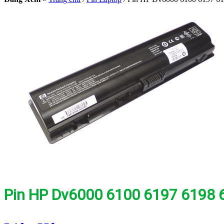
Pin HP Dv6000 6100 6197 6198 6