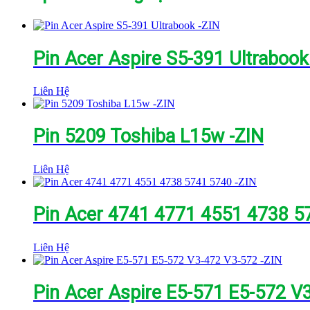
Pin Acer Aspire S5-391 Ultrabook
Liên Hệ
Pin 5209 Toshiba L15w -ZIN
Liên Hệ
Pin Acer 4741 4771 4551 4738 5
Liên Hệ
Pin Acer Aspire E5-571 E5-572 V