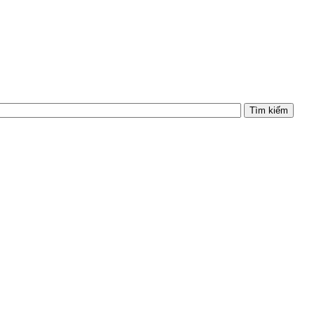
Tìm kiếm