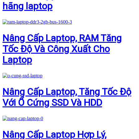
hãng laptop
Nâng Cấp Laptop, RAM Tăng
Tốc Độ Và Công Xuất Cho
Laptop
Nâng Cấp Laptop, Tăng Tốc Độ
Với Ổ Cứng SSD Và HDD
Nâng Cấp Laptop Hợp Lý,