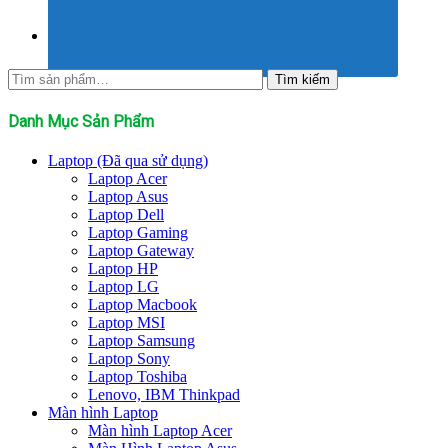
Tìm
Tìm kiếm
kiếm:
Danh Mục Sản Phẩm
Laptop (Đã qua sử dụng)
Laptop Acer
Laptop Asus
Laptop Dell
Laptop Gaming
Laptop Gateway
Laptop HP
Laptop LG
Laptop Macbook
Laptop MSI
Laptop Samsung
Laptop Sony
Laptop Toshiba
Lenovo, IBM Thinkpad
Màn hình Laptop
Màn hình Laptop Acer