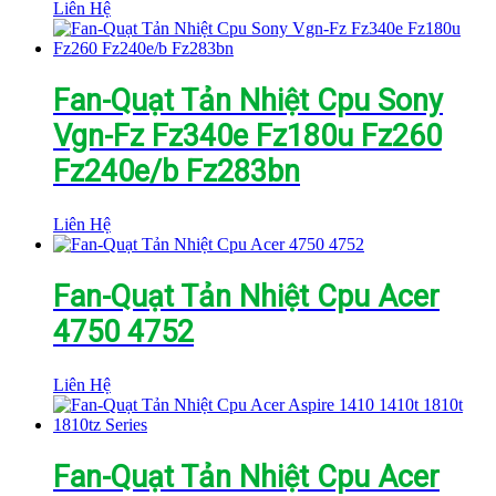
Liên Hệ
Fan-Quạt Tản Nhiệt Cpu Sony
Vgn-Fz Fz340e Fz180u Fz260
Fz240e/b Fz283bn
Liên Hệ
Fan-Quạt Tản Nhiệt Cpu Acer
4750 4752
Liên Hệ
Fan-Quạt Tản Nhiệt Cpu Acer