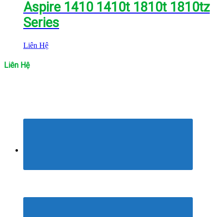
Aspire 1410 1410t 1810t 1810tz
Series
Liên Hệ
Liên Hệ