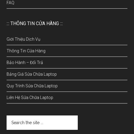
FAQ
::: THÔNG TIN CỬA HÀNG :::
Giới Thiệu Dịch Vụ
Thông Tin Cửa Hàng
Bảo Hành – Đổi Trả
Bảng Giá Sửa Chữa Laptop
Quy Trình Sửa Chữa Laptop
Liên Hệ Sửa Chữa Laptop