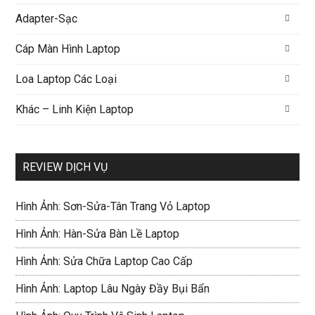
Adapter-Sạc
Cáp Màn Hình Laptop
Loa Laptop Các Loại
Khác – Linh Kiện Laptop
REVIEW DỊCH VỤ
Hình Ảnh: Sơn-Sửa-Tân Trang Vỏ Laptop
Hình Ảnh: Hàn-Sửa Bàn Lề Laptop
Hình Ảnh: Sửa Chữa Laptop Cao Cấp
Hình Ảnh: Laptop Lâu Ngày Đầy Bụi Bẩn