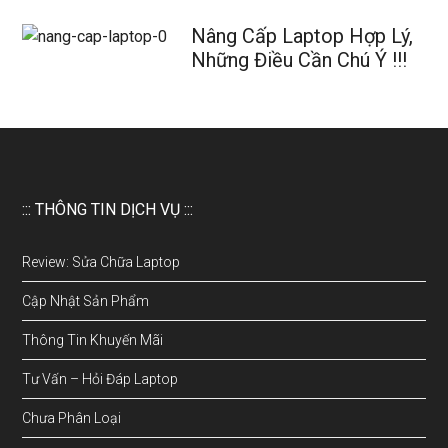
Nâng Cấp Laptop Hợp Lý,
Những Điều Cần Chú Ý !!!
::: THÔNG TIN DỊCH VỤ :::
Review: Sửa Chữa Laptop
Cập Nhật Sản Phẩm
Thông Tin Khuyến Mãi
Tư Vấn – Hỏi Đáp Laptop
Chưa Phân Loại