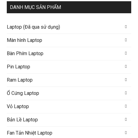
DANH MỤC SẢN PHẨM
Laptop (Đã qua sử dụng)
Màn hình Laptop
Bàn Phím Laptop
Pin Laptop
Ram Laptop
Ổ Cứng Laptop
Vỏ Laptop
Bản Lề Laptop
Fan Tản Nhiệt Laptop