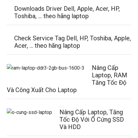
Downloads Driver Dell, Apple, Acer, HP,
Toshiba, … theo hãng laptop
Check Service Tag Dell, HP, Toshiba, Apple,
Acer, … theo hãng laptop
Nâng Cấp
Laptop, RAM
Tăng Tốc Độ
Và Công Xuất Cho Laptop
Nâng Cấp Laptop, Tăng
Tốc Độ Với Ổ Cứng SSD
Và HDD