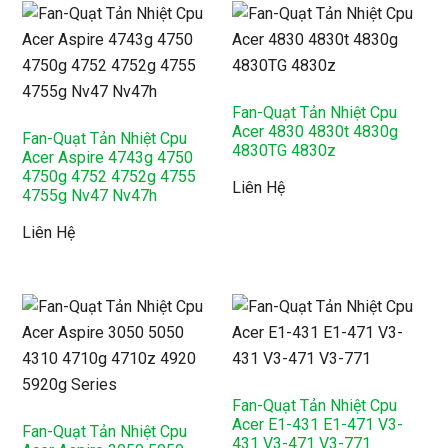
Fan-Quạt Tản Nhiệt Cpu
Acer 4830 4830t 4830g
Fan-Quạt Tản Nhiệt Cpu
4830TG 4830z
Acer Aspire 4743g 4750
4750g 4752 4752g 4755
Liên Hệ
4755g Nv47 Nv47h
Liên Hệ
Fan-Quạt Tản Nhiệt Cpu
Acer E1-431 E1-471 V3-
Fan-Quạt Tản Nhiệt Cpu
431 V3-471 V3-771