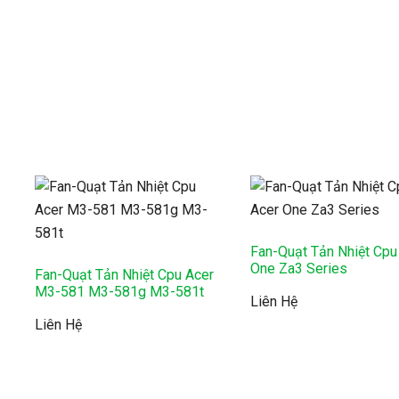
Fan-Quạt Tản Nhiệt Cpu
One Za3 Series
Fan-Quạt Tản Nhiệt Cpu Acer
M3-581 M3-581g M3-581t
Liên Hệ
Liên Hệ