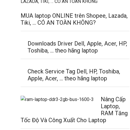
MUA laptop ONLINE trên Shopee, Lazada,
Tiki, … CÓ AN TOÀN KHÔNG?
Downloads Driver Dell, Apple, Acer, HP,
Toshiba, … theo hãng laptop
Check Service Tag Dell, HP, Toshiba,
Apple, Acer, … theo hãng laptop
Nâng Cấp
Laptop,
RAM Tăng
Tốc Độ Và Công Xuất Cho Laptop