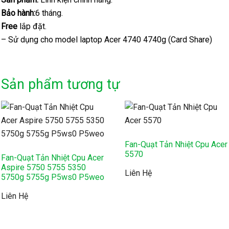
Bảo hành:
6 tháng.
Free
lắp đặt.
– Sử dụng cho model laptop Acer 4740 4740g (Card Share)
Sản phẩm tương tự
Fan-Quạt Tản Nhiệt Cpu Acer
5570
Fan-Quạt Tản Nhiệt Cpu Acer
Aspire 5750 5755 5350
Liên Hệ
5750g 5755g P5ws0 P5weo
Liên Hệ