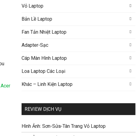
Vỏ Laptop
Bản Lề Laptop
Fan Tản Nhiệt Laptop
Adapter-Sạc
Cáp Màn Hình Laptop
Loa Laptop Các Loại
Khác – Linh Kiện Laptop
 Acer
REVIEW DỊCH VỤ
Hình Ảnh: Sơn-Sửa-Tân Trang Vỏ Laptop