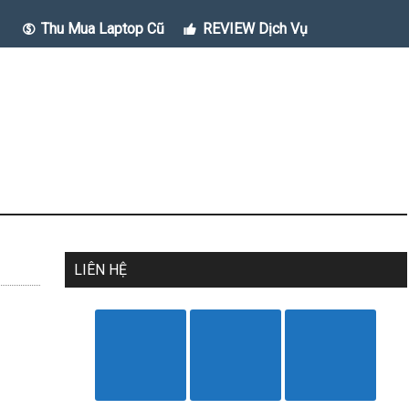
Thu Mua Laptop Cũ
REVIEW Dịch Vụ
LIÊN HỆ