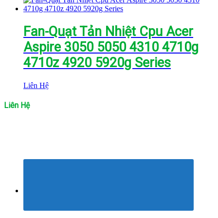
Fan-Quạt Tản Nhiệt Cpu Acer
Aspire 3050 5050 4310 4710g
4710z 4920 5920g Series
Liên Hệ
Liên Hệ