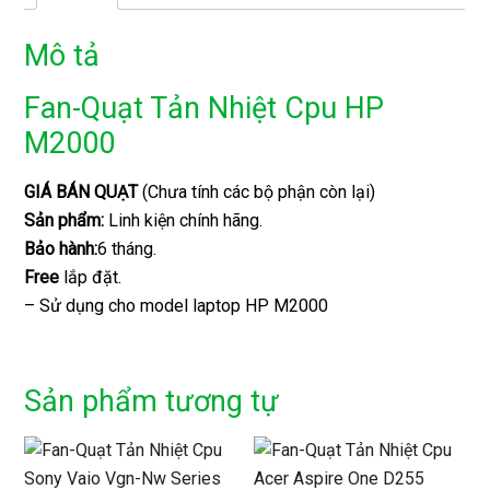
Mô tả
Fan-Quạt Tản Nhiệt Cpu HP
M2000
GIÁ BÁN QUẠT
(Chưa tính các bộ phận còn lại)
Sản phẩm:
Linh kiện chính hãng.
Bảo hành:
6 tháng.
Free
lắp đặt.
– Sử dụng cho model laptop HP M2000
Sản phẩm tương tự