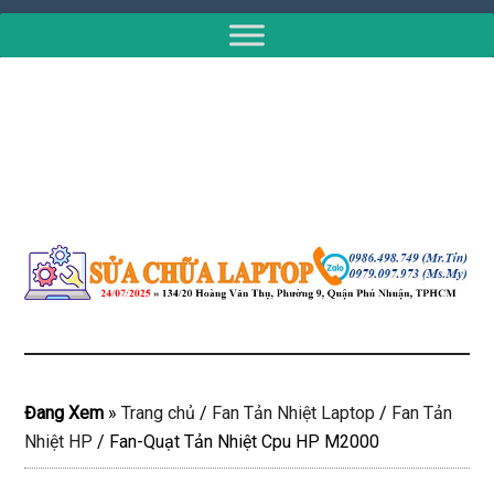
Đang Xem
»
Trang chủ
/
Fan Tản Nhiệt Laptop
/
Fan Tản
Nhiệt HP
/
Fan-Quạt Tản Nhiệt Cpu HP M2000