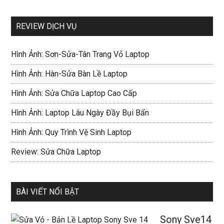
REVIEW DỊCH VỤ
Hình Ảnh: Sơn-Sửa-Tân Trang Vỏ Laptop
Hình Ảnh: Hàn-Sửa Bàn Lề Laptop
Hình Ảnh: Sửa Chữa Laptop Cao Cấp
Hình Ảnh: Laptop Lâu Ngày Đầy Bụi Bẩn
Hình Ảnh: Quy Trình Vệ Sinh Laptop
Review: Sửa Chữa Laptop
BÀI VIẾT NỔI BẬT
Sony Sve14