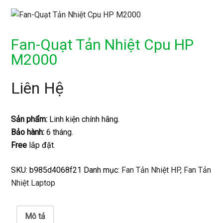
Fan-Quạt Tản Nhiệt Cpu HP
M2000
Liên Hệ
Sản phẩm:
Linh kiện chính hãng.
Bảo hành:
6 tháng.
Free
lắp đặt.
SKU:
b985d4068f21
Danh mục:
Fan Tản Nhiệt HP
,
Fan Tản
Nhiệt Laptop
Mô tả