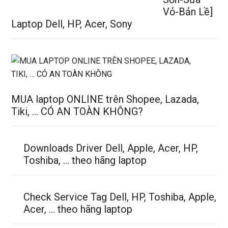
Vỏ-Bản Lề]
Laptop Dell, HP, Acer, Sony
MUA laptop ONLINE trên Shopee, Lazada,
Tiki, … CÓ AN TOÀN KHÔNG?
Downloads Driver Dell, Apple, Acer, HP,
Toshiba, … theo hãng laptop
Check Service Tag Dell, HP, Toshiba, Apple,
Acer, … theo hãng laptop