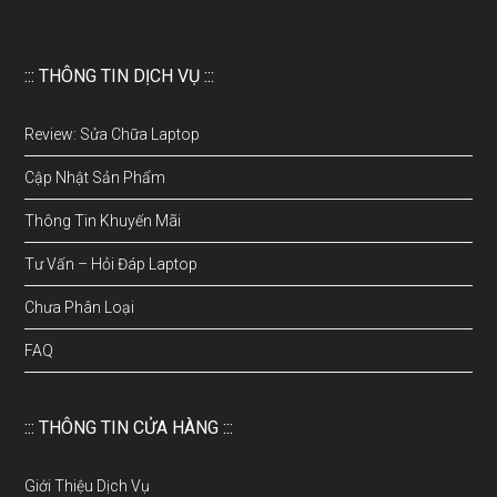
::: THÔNG TIN DỊCH VỤ :::
Review: Sửa Chữa Laptop
Cập Nhật Sản Phẩm
Thông Tin Khuyến Mãi
Tư Vấn – Hỏi Đáp Laptop
Chưa Phân Loại
FAQ
::: THÔNG TIN CỬA HÀNG :::
Giới Thiệu Dịch Vụ