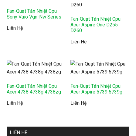
Fan-Quạt Tản Nhiệt Cpu
Sony Vaio Vgn-Nw Series
Fan-Quạt Tản Nhiệt Cpu
Acer Aspire One D255
Liên Hệ
D260
Liên Hệ
Fan-Quạt Tản Nhiệt Cpu
Fan-Quạt Tản Nhiệt Cpu
Acer 4738 4738g 4738zg
Acer Aspire 5739 5739g
Liên Hệ
Liên Hệ
LIÊN HỆ