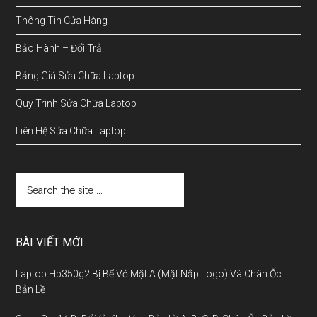
Thông Tin Cửa Hàng
Bảo Hành – Đổi Trả
Bảng Giá Sửa Chữa Laptop
Quy Trình Sửa Chữa Laptop
Liên Hệ Sửa Chữa Laptop
BÀI VIẾT MỚI
Laptop Hp350g2 Bị Bể Vỏ Mặt A (Mặt Nắp Logo) Và Chân Ốc
Bản Lề