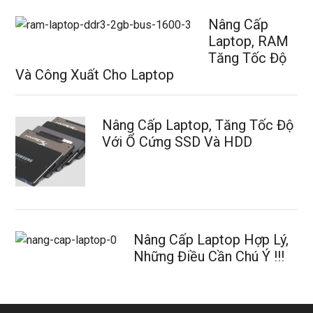
Nâng Cấp
Laptop, RAM
Tăng Tốc Độ
Và Công Xuất Cho Laptop
Nâng Cấp Laptop, Tăng Tốc Độ
Với Ổ Cứng SSD Và HDD
Nâng Cấp Laptop Hợp Lý,
Những Điều Cần Chú Ý !!!