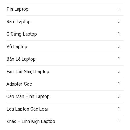
Pin Laptop
Ram Laptop
Ổ Cứng Laptop
Vỏ Laptop
Bản Lề Laptop
Fan Tản Nhiệt Laptop
Adapter-Sạc
Cáp Màn Hình Laptop
Loa Laptop Các Loại
Khác – Linh Kiện Laptop