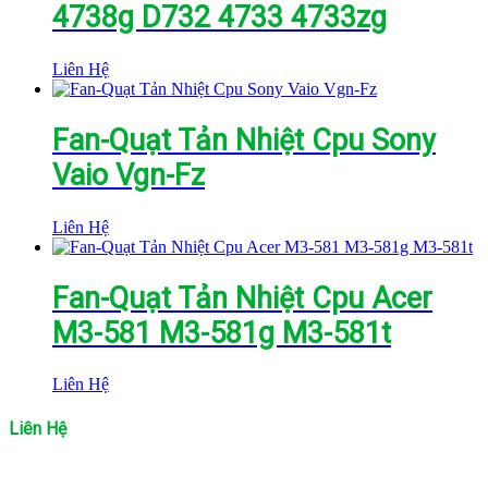
4738g D732 4733 4733zg
Liên Hệ
Fan-Quạt Tản Nhiệt Cpu Sony
Vaio Vgn-Fz
Liên Hệ
Fan-Quạt Tản Nhiệt Cpu Acer
M3-581 M3-581g M3-581t
Liên Hệ
Liên Hệ