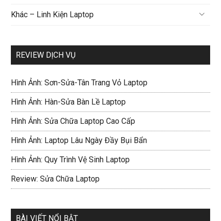
Khác – Linh Kiện Laptop
REVIEW DỊCH VỤ
Hình Ảnh: Sơn-Sửa-Tân Trang Vỏ Laptop
Hình Ảnh: Hàn-Sửa Bàn Lề Laptop
Hình Ảnh: Sửa Chữa Laptop Cao Cấp
Hình Ảnh: Laptop Lâu Ngày Đầy Bụi Bẩn
Hình Ảnh: Quy Trình Vệ Sinh Laptop
Review: Sửa Chữa Laptop
BÀI VIẾT NỔI BẬT