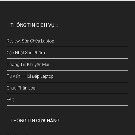
::: THÔNG TIN DỊCH VỤ :::
Review: Sửa Chữa Laptop
Cập Nhật Sản Phẩm
Thông Tin Khuyến Mãi
Tư Vấn – Hỏi Đáp Laptop
Chưa Phân Loại
FAQ
::: THÔNG TIN CỬA HÀNG :::