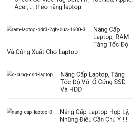
Acer, … theo hãng laptop
Nâng Cấp
Laptop, RAM
Tăng Tốc Độ
Và Công Xuất Cho Laptop
Nâng Cấp Laptop, Tăng
Tốc Độ Với Ổ Cứng SSD
Và HDD
Nâng Cấp Laptop Hợp Lý,
Những Điều Cần Chú Ý !!!