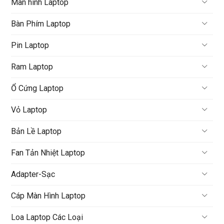
Màn hình Laptop
Bàn Phím Laptop
Pin Laptop
Ram Laptop
Ổ Cứng Laptop
Vỏ Laptop
Bản Lề Laptop
Fan Tản Nhiệt Laptop
Adapter-Sạc
Cáp Màn Hình Laptop
Loa Laptop Các Loại