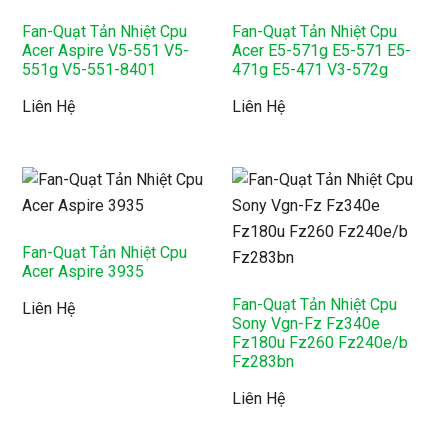
Fan-Quạt Tản Nhiệt Cpu
Fan-Quạt Tản Nhiệt Cpu
Acer Aspire V5-551 V5-
Acer E5-571g E5-571 E5-
551g V5-551-8401
471g E5-471 V3-572g
Liên Hệ
Liên Hệ
Fan-Quạt Tản Nhiệt Cpu
Acer Aspire 3935
Fan-Quạt Tản Nhiệt Cpu
Liên Hệ
Sony Vgn-Fz Fz340e
Fz180u Fz260 Fz240e/b
Fz283bn
Liên Hệ