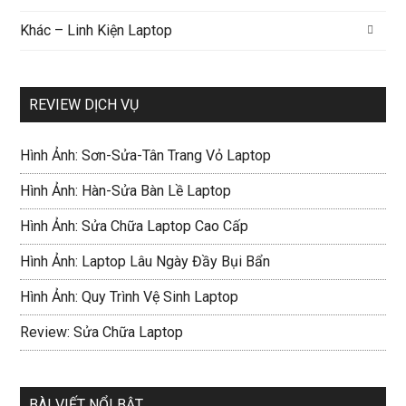
Khác – Linh Kiện Laptop
REVIEW DỊCH VỤ
Hình Ảnh: Sơn-Sửa-Tân Trang Vỏ Laptop
Hình Ảnh: Hàn-Sửa Bàn Lề Laptop
Hình Ảnh: Sửa Chữa Laptop Cao Cấp
Hình Ảnh: Laptop Lâu Ngày Đầy Bụi Bẩn
Hình Ảnh: Quy Trình Vệ Sinh Laptop
Review: Sửa Chữa Laptop
BÀI VIẾT NỔI BẬT