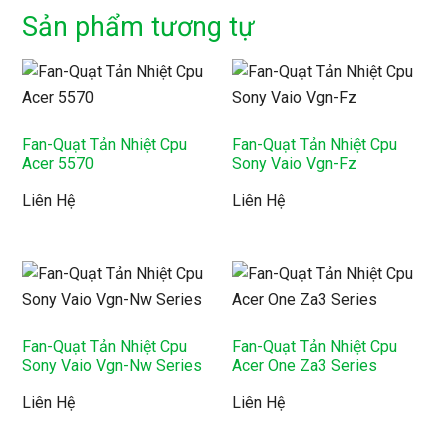
Sản phẩm tương tự
Fan-Quạt Tản Nhiệt Cpu
Fan-Quạt Tản Nhiệt Cpu
Acer 5570
Sony Vaio Vgn-Fz
Liên Hệ
Liên Hệ
Fan-Quạt Tản Nhiệt Cpu
Fan-Quạt Tản Nhiệt Cpu
Sony Vaio Vgn-Nw Series
Acer One Za3 Series
Liên Hệ
Liên Hệ