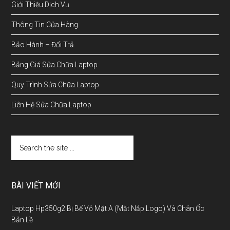
Giới Thiệu Dịch Vụ
Thông Tin Cửa Hàng
Bảo Hành – Đổi Trả
Bảng Giá Sửa Chữa Laptop
Quy Trình Sửa Chữa Laptop
Liên Hệ Sửa Chữa Laptop
BÀI VIẾT MỚI
Laptop Hp350g2 Bị Bể Vỏ Mặt A (Mặt Nắp Logo) Và Chân Ốc
Bản Lề