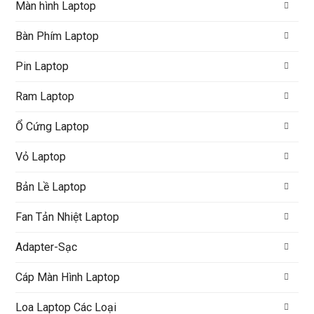
Màn hình Laptop
Bàn Phím Laptop
Pin Laptop
Ram Laptop
Ổ Cứng Laptop
Vỏ Laptop
Bản Lề Laptop
Fan Tản Nhiệt Laptop
Adapter-Sạc
Cáp Màn Hình Laptop
Loa Laptop Các Loại