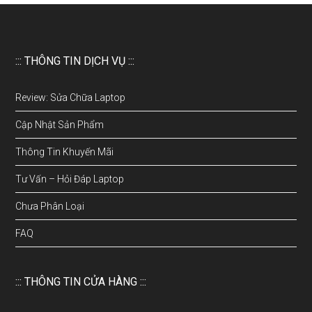
::: THÔNG TIN DỊCH VỤ :::
Review: Sửa Chữa Laptop
Cập Nhật Sản Phẩm
Thông Tin Khuyến Mãi
Tư Vấn – Hỏi Đáp Laptop
Chưa Phân Loại
FAQ
::: THÔNG TIN CỬA HÀNG :::