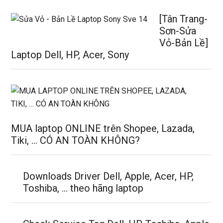
[Tân Trang-
Sơn-Sửa
Vỏ-Bản Lề]
Laptop Dell, HP, Acer, Sony
MUA laptop ONLINE trên Shopee, Lazada,
Tiki, … CÓ AN TOÀN KHÔNG?
Downloads Driver Dell, Apple, Acer, HP,
Toshiba, … theo hãng laptop