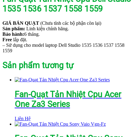
1535 1536 1537 1558 1559
GIÁ BÁN QUẠT
(Chưa tính các bộ phận còn lại)
Sản phẩm:
Linh kiện chính hãng.
Bảo hành:
6 tháng.
Free
lắp đặt.
– Sử dụng cho model laptop Dell Studio 1535 1536 1537 1558
1559
Sản phẩm tương tự
Fan-Quạt Tản Nhiệt Cpu Acer
One Za3 Series
Liên Hệ