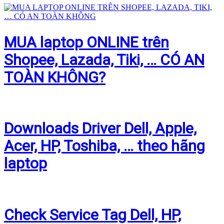
MUA laptop ONLINE trên
Shopee, Lazada, Tiki, … CÓ AN
TOÀN KHÔNG?
Downloads Driver Dell, Apple,
Acer, HP, Toshiba, … theo hãng
laptop
Check Service Tag Dell, HP,