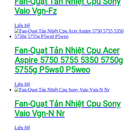
Fan-Quạt Tản Nhiệt Cpu Sony
Vaio Vgn-Fz
Liên Hệ
Fan-Quạt Tản Nhiệt Cpu Acer
Aspire 5750 5755 5350 5750g
5755g P5ws0 P5weo
Liên Hệ
Fan-Quạt Tản Nhiệt Cpu Sony
Vaio Vgn-N Nr
Liên Hệ