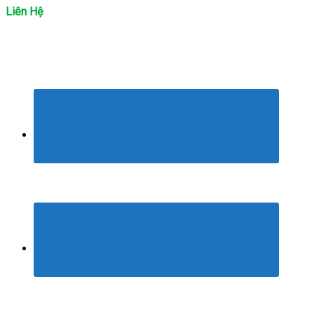
Liên Hệ