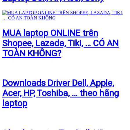
MUA laptop ONLINE trên
Shopee, Lazada, Tiki, … CÓ AN
TOÀN KHÔNG?
Downloads Driver Dell, Apple,
Acer, HP, Toshiba, … theo hãng
laptop