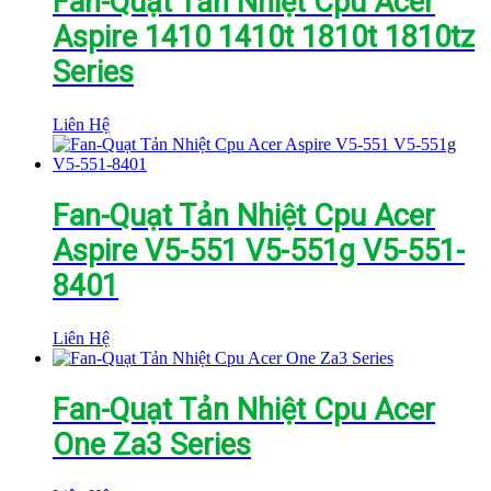
Fan-Quạt Tản Nhiệt Cpu Acer
Aspire 1410 1410t 1810t 1810tz
Series
Liên Hệ
Fan-Quạt Tản Nhiệt Cpu Acer
Aspire V5-551 V5-551g V5-551-
8401
Liên Hệ
Fan-Quạt Tản Nhiệt Cpu Acer
One Za3 Series