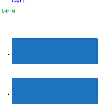
Liên Hệ
Liên Hệ