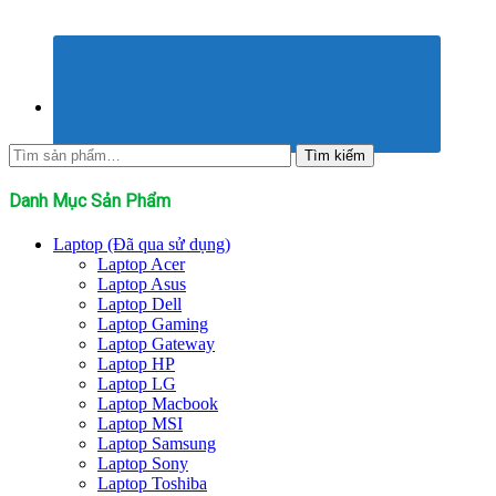
Tìm
Tìm kiếm
kiếm:
Danh Mục Sản Phẩm
Laptop (Đã qua sử dụng)
Laptop Acer
Laptop Asus
Laptop Dell
Laptop Gaming
Laptop Gateway
Laptop HP
Laptop LG
Laptop Macbook
Laptop MSI
Laptop Samsung
Laptop Sony
Laptop Toshiba