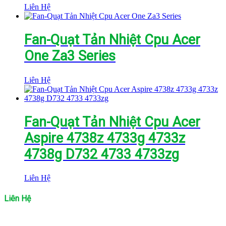
Liên Hệ
Fan-Quạt Tản Nhiệt Cpu Acer
One Za3 Series
Liên Hệ
Fan-Quạt Tản Nhiệt Cpu Acer
Aspire 4738z 4733g 4733z
4738g D732 4733 4733zg
Liên Hệ
Liên Hệ