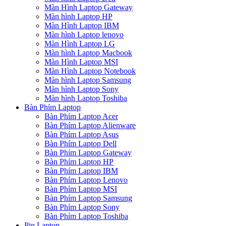
Màn Hình Laptop Gateway
Màn hình Laptop HP
Màn Hình Laptop IBM
Màn hình Laptop lenovo
Màn Hình Laptop LG
Màn hình Laptop Macbook
Màn Hình Laptop MSI
Màn Hình Laptop Notebook
Màn hình Laptop Samsung
Màn hình Laptop Sony
Màn hình Laptop Toshiba
Bàn Phím Laptop
Bàn Phím Laptop Acer
Bàn Phím Laptop Alienware
Bàn Phím Laptop Asus
Bàn Phím Laptop Dell
Bàn Phím Laptop Gateway
Bàn Phím Laptop HP
Bàn Phím Laptop IBM
Bàn Phím Laptop Lenovo
Bàn Phím Laptop MSI
Bàn Phím Laptop Samsung
Bàn Phím Laptop Sony
Bàn Phím Laptop Toshiba
Pin Laptop