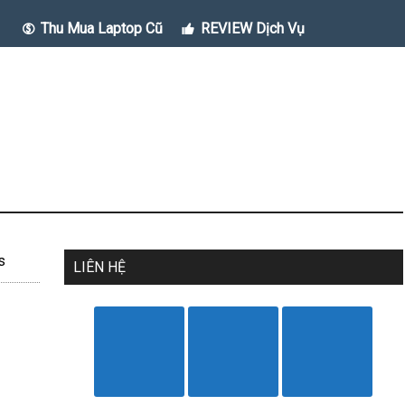
Thu Mua Laptop Cũ
REVIEW Dịch Vụ
s
LIÊN HỆ