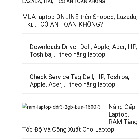
MUA laptop ONLINE trên Shopee, Lazada,
Tiki, … CÓ AN TOÀN KHÔNG?
Downloads Driver Dell, Apple, Acer, HP,
Toshiba, … theo hãng laptop
Check Service Tag Dell, HP, Toshiba,
Apple, Acer, … theo hãng laptop
Nâng Cấp
Laptop,
RAM Tăng
Tốc Độ Và Công Xuất Cho Laptop