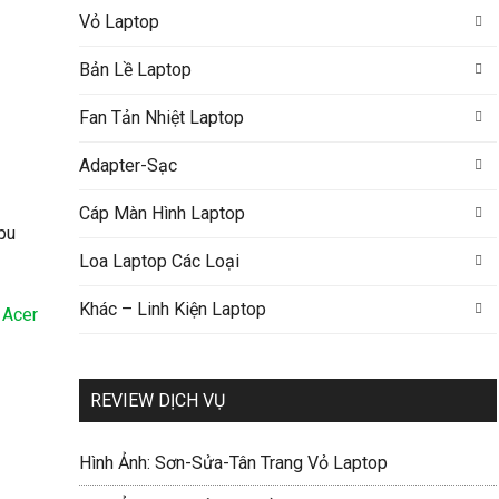
Vỏ Laptop
Bản Lề Laptop
Fan Tản Nhiệt Laptop
Adapter-Sạc
Cáp Màn Hình Laptop
Loa Laptop Các Loại
Khác – Linh Kiện Laptop
 Acer
REVIEW DỊCH VỤ
Hình Ảnh: Sơn-Sửa-Tân Trang Vỏ Laptop