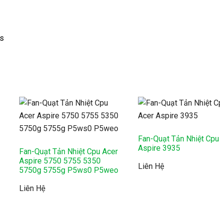
es
y
Fan-Quạt Tản Nhiệt Cpu
Aspire 3935
Fan-Quạt Tản Nhiệt Cpu Acer
Aspire 5750 5755 5350
Liên Hệ
5750g 5755g P5ws0 P5weo
Liên Hệ