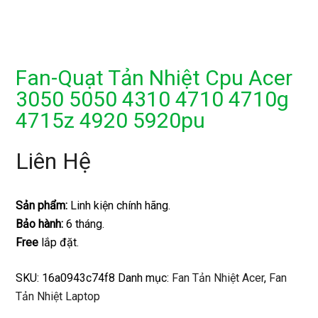
Fan-Quạt Tản Nhiệt Cpu Acer
3050 5050 4310 4710 4710g
4715z 4920 5920pu
Liên Hệ
Sản phẩm:
Linh kiện chính hãng.
Bảo hành:
6 tháng.
Free
lắp đặt.
SKU:
16a0943c74f8
Danh mục:
Fan Tản Nhiệt Acer
,
Fan
Tản Nhiệt Laptop