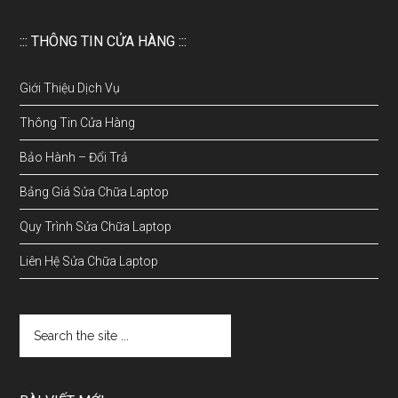
::: THÔNG TIN CỬA HÀNG :::
Giới Thiệu Dịch Vụ
Thông Tin Cửa Hàng
Bảo Hành – Đổi Trả
Bảng Giá Sửa Chữa Laptop
Quy Trình Sửa Chữa Laptop
Liên Hệ Sửa Chữa Laptop