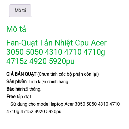
Mô tả
Mô tả
Fan-Quạt Tản Nhiệt Cpu Acer
3050 5050 4310 4710 4710g
4715z 4920 5920pu
GIÁ BÁN QUẠT
(Chưa tính các bộ phận còn lại)
Sản phẩm:
Linh kiện chính hãng.
Bảo hành:
6 tháng.
Free
lắp đặt.
– Sử dụng cho model laptop Acer 3050 5050 4310 4710
4710g 4715z 4920 5920pu