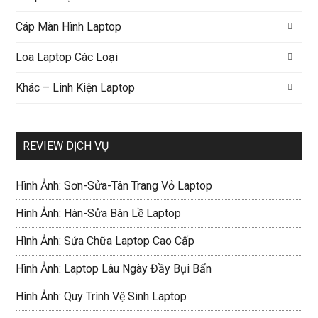
Cáp Màn Hình Laptop
Loa Laptop Các Loại
Khác – Linh Kiện Laptop
REVIEW DỊCH VỤ
Hình Ảnh: Sơn-Sửa-Tân Trang Vỏ Laptop
Hình Ảnh: Hàn-Sửa Bàn Lề Laptop
Hình Ảnh: Sửa Chữa Laptop Cao Cấp
Hình Ảnh: Laptop Lâu Ngày Đầy Bụi Bẩn
Hình Ảnh: Quy Trình Vệ Sinh Laptop