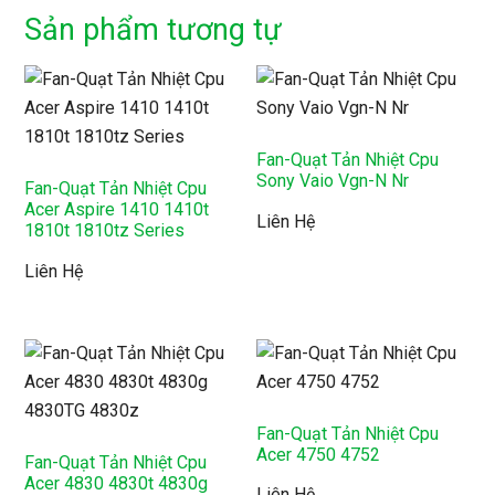
Sản phẩm tương tự
Fan-Quạt Tản Nhiệt Cpu
Sony Vaio Vgn-N Nr
Fan-Quạt Tản Nhiệt Cpu
Acer Aspire 1410 1410t
Liên Hệ
1810t 1810tz Series
Liên Hệ
Fan-Quạt Tản Nhiệt Cpu
Acer 4750 4752
Fan-Quạt Tản Nhiệt Cpu
Acer 4830 4830t 4830g
Liên Hệ