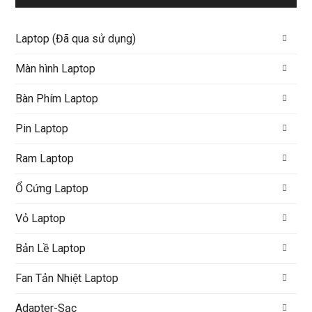
Laptop (Đã qua sử dụng)
Màn hình Laptop
Bàn Phím Laptop
Pin Laptop
Ram Laptop
Ổ Cứng Laptop
Vỏ Laptop
Bản Lề Laptop
Fan Tản Nhiệt Laptop
Adapter-Sạc