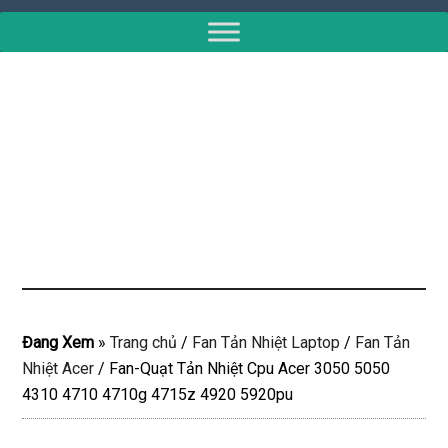
Đang Xem
»
Trang chủ
/
Fan Tản Nhiệt Laptop
/
Fan Tản
Nhiệt Acer
/
Fan-Quạt Tản Nhiệt Cpu Acer 3050 5050
4310 4710 4710g 4715z 4920 5920pu