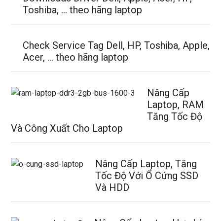
Toshiba, … theo hãng laptop
Check Service Tag Dell, HP, Toshiba, Apple,
Acer, … theo hãng laptop
Nâng Cấp
Laptop, RAM
Tăng Tốc Độ
Và Công Xuất Cho Laptop
Nâng Cấp Laptop, Tăng
Tốc Độ Với Ổ Cứng SSD
Và HDD