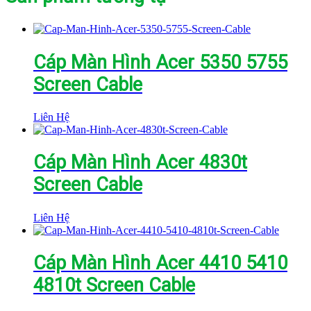
Cáp Màn Hình Acer 5350 5755
Screen Cable
Liên Hệ
Cáp Màn Hình Acer 4830t
Screen Cable
Liên Hệ
Cáp Màn Hình Acer 4410 5410
4810t Screen Cable