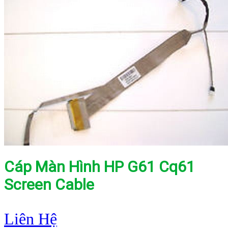
Cáp Màn Hình HP G61 Cq61
Screen Cable
Liên Hệ