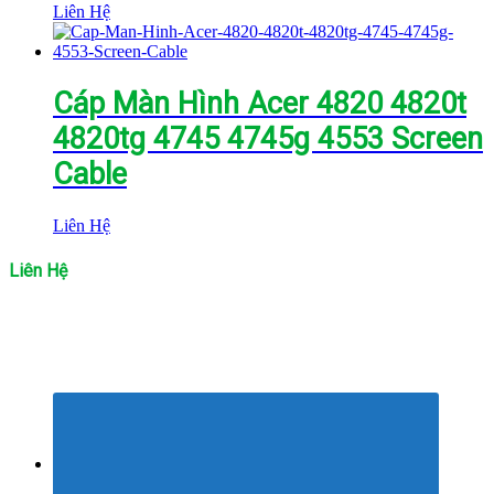
Liên Hệ
Cáp Màn Hình Acer 4820 4820t
4820tg 4745 4745g 4553 Screen
Cable
Liên Hệ
Liên Hệ