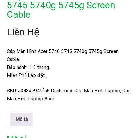
5745 5740g 5745g Screen
Cable
Liên Hệ
Cáp Màn Hình Acer 5740 5745 5740g 5745g Screen
Cable
Bảo hành: 1-3 tháng.
Miễn Phí: Lắp đặt.
SKU:
a043ae949fc5
Danh mục:
Cáp Màn Hình Laptop
,
Cáp
Màn Hình Laptop Acer
Mô tả