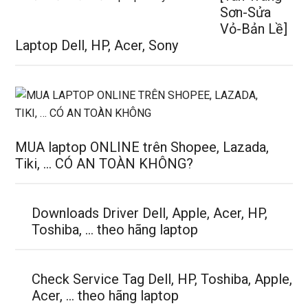
Sơn-Sửa
Vỏ-Bản Lề]
Laptop Dell, HP, Acer, Sony
MUA laptop ONLINE trên Shopee, Lazada,
Tiki, … CÓ AN TOÀN KHÔNG?
Downloads Driver Dell, Apple, Acer, HP,
Toshiba, … theo hãng laptop
Check Service Tag Dell, HP, Toshiba, Apple,
Acer, … theo hãng laptop