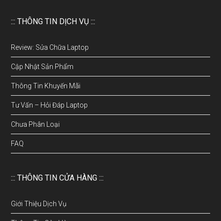
::: THÔNG TIN DỊCH VỤ :::
Review: Sửa Chữa Laptop
Cập Nhật Sản Phẩm
Thông Tin Khuyến Mãi
Tư Vấn – Hỏi Đáp Laptop
Chưa Phân Loại
FAQ
::: THÔNG TIN CỬA HÀNG :::
Giới Thiệu Dịch Vụ