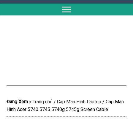
Đang Xem
»
Trang chủ
/
Cáp Màn Hình Laptop
/
Cáp Màn
Hình Acer 5740 5745 5740g 5745g Screen Cable