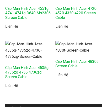
Cáp Màn Hình Acer 4551g
Cáp Màn Hình Acer 4720
4741 4741g D640 Ms2306
4520 4320 4220 Screen
Screen Cable
Cable
Liên Hệ
Liên Hệ
Cáp Màn Hình Acer 4830t
Screen Cable
Cáp Màn Hình Acer 4535g
4735zg 4736 4736zg
Liên Hệ
Screen Cable
Liên Hệ