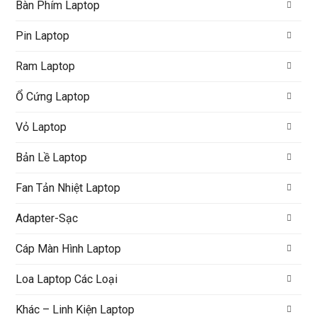
Bàn Phím Laptop
Pin Laptop
Ram Laptop
Ổ Cứng Laptop
Vỏ Laptop
Bản Lề Laptop
Fan Tản Nhiệt Laptop
Adapter-Sạc
Cáp Màn Hình Laptop
Loa Laptop Các Loại
Khác – Linh Kiện Laptop