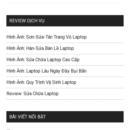
REVIEW DỊCH VỤ
Hình Ảnh: Sơn-Sửa-Tân Trang Vỏ Laptop
Hình Ảnh: Hàn-Sửa Bàn Lề Laptop
Hình Ảnh: Sửa Chữa Laptop Cao Cấp
Hình Ảnh: Laptop Lâu Ngày Đầy Bụi Bẩn
Hình Ảnh: Quy Trình Vệ Sinh Laptop
Review: Sửa Chữa Laptop
BÀI VIẾT NỔI BẬT