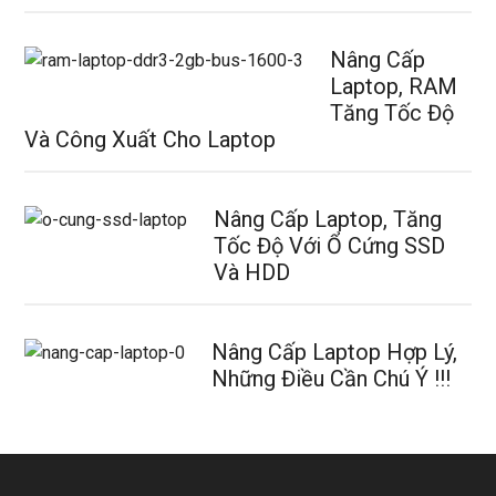
Nâng Cấp
Laptop, RAM
Tăng Tốc Độ
Và Công Xuất Cho Laptop
Nâng Cấp Laptop, Tăng
Tốc Độ Với Ổ Cứng SSD
Và HDD
Nâng Cấp Laptop Hợp Lý,
Những Điều Cần Chú Ý !!!