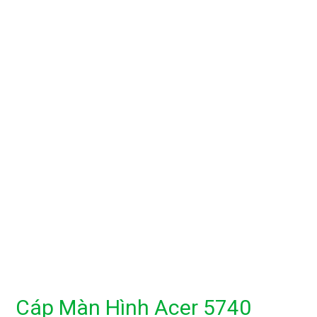
Cáp Màn Hình Acer 5740