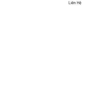
Liên Hệ