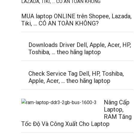
MUA laptop ONLINE trên Shopee, Lazada,
Tiki, … CÓ AN TOÀN KHÔNG?
Downloads Driver Dell, Apple, Acer, HP,
Toshiba, … theo hãng laptop
Check Service Tag Dell, HP, Toshiba,
Apple, Acer, … theo hãng laptop
Nâng Cấp
Laptop,
RAM Tăng
Tốc Độ Và Công Xuất Cho Laptop