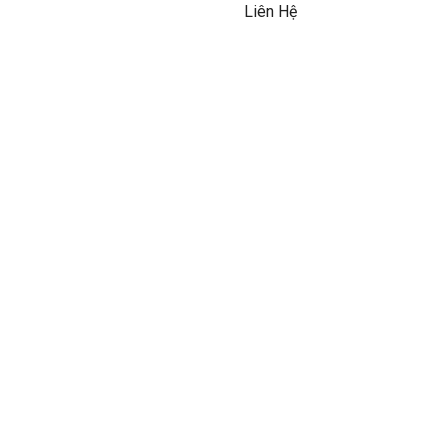
Liên Hệ