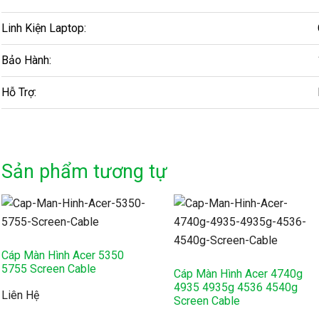
Linh Kiện Laptop:
Bảo Hành:
Hỗ Trợ:
Sản phẩm tương tự
Cáp Màn Hình Acer 5350
5755 Screen Cable
Cáp Màn Hình Acer 4740g
4935 4935g 4536 4540g
Liên Hệ
Screen Cable