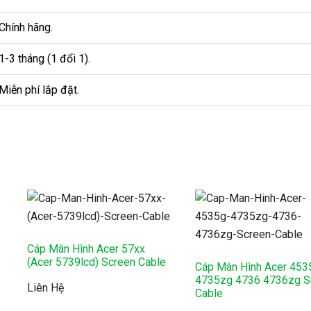
Chính hãng.
1-3 tháng (1 đổi 1).
Miễn phí lắp đặt.
Cáp Màn Hình Acer 57xx
(Acer 5739lcd) Screen Cable
Cáp Màn Hình Acer 453
4735zg 4736 4736zg S
Liên Hệ
Cable