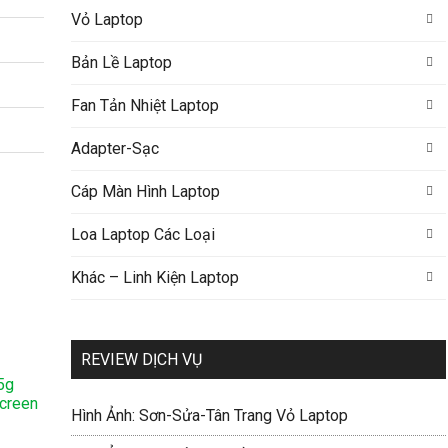
Vỏ Laptop
Bản Lề Laptop
Fan Tản Nhiệt Laptop
Adapter-Sạc
Cáp Màn Hình Laptop
Loa Laptop Các Loại
Khác – Linh Kiện Laptop
REVIEW DỊCH VỤ
5g
creen
Hình Ảnh: Sơn-Sửa-Tân Trang Vỏ Laptop