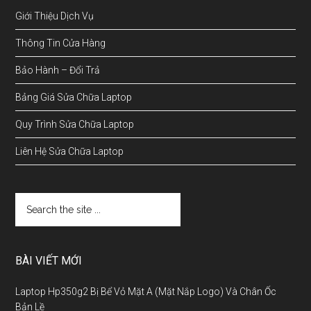
Giới Thiệu Dịch Vụ
Thông Tin Cửa Hàng
Bảo Hành – Đổi Trả
Bảng Giá Sửa Chữa Laptop
Quy Trình Sửa Chữa Laptop
Liên Hệ Sửa Chữa Laptop
BÀI VIẾT MỚI
Laptop Hp350g2 Bị Bể Vỏ Mặt A (Mặt Nắp Logo) Và Chân Ốc
Bản Lề