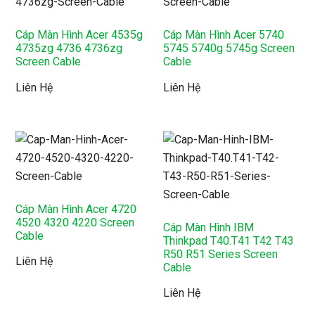
Cáp Màn Hình Acer 4535g
Cáp Màn Hình Acer 5740
4735zg 4736 4736zg
5745 5740g 5745g Screen
Screen Cable
Cable
Liên Hệ
Liên Hệ
Cáp Màn Hình Acer 4720
4520 4320 4220 Screen
Cáp Màn Hình IBM
Cable
Thinkpad T40.T41 T42 T43
R50 R51 Series Screen
Liên Hệ
Cable
Liên Hệ