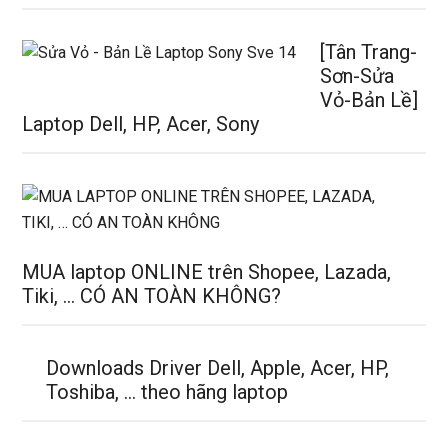
[Tân Trang-
Sơn-Sửa
Vỏ-Bản Lề]
Laptop Dell, HP, Acer, Sony
MUA laptop ONLINE trên Shopee, Lazada,
Tiki, … CÓ AN TOÀN KHÔNG?
Downloads Driver Dell, Apple, Acer, HP,
Toshiba, … theo hãng laptop