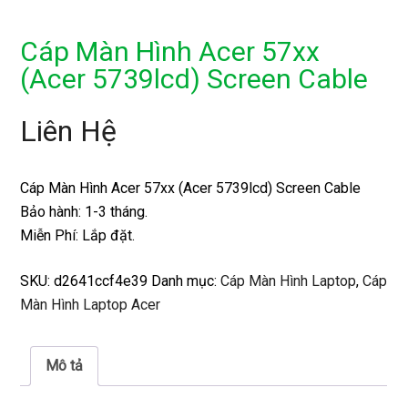
Cáp Màn Hình Acer 57xx
(Acer 5739lcd) Screen Cable
Liên Hệ
Cáp Màn Hình Acer 57xx (Acer 5739lcd) Screen Cable
Bảo hành: 1-3 tháng.
Miễn Phí: Lắp đặt.
SKU:
d2641ccf4e39
Danh mục:
Cáp Màn Hình Laptop
,
Cáp
Màn Hình Laptop Acer
Mô tả