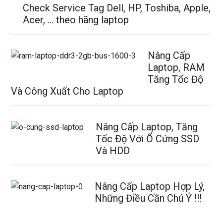
Check Service Tag Dell, HP, Toshiba, Apple,
Acer, … theo hãng laptop
Nâng Cấp
Laptop, RAM
Tăng Tốc Độ
Và Công Xuất Cho Laptop
Nâng Cấp Laptop, Tăng
Tốc Độ Với Ổ Cứng SSD
Và HDD
Nâng Cấp Laptop Hợp Lý,
Những Điều Cần Chú Ý !!!