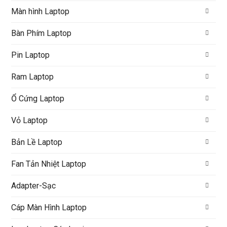
Màn hình Laptop
Bàn Phím Laptop
Pin Laptop
Ram Laptop
Ổ Cứng Laptop
Vỏ Laptop
Bản Lề Laptop
Fan Tản Nhiệt Laptop
Adapter-Sạc
Cáp Màn Hình Laptop