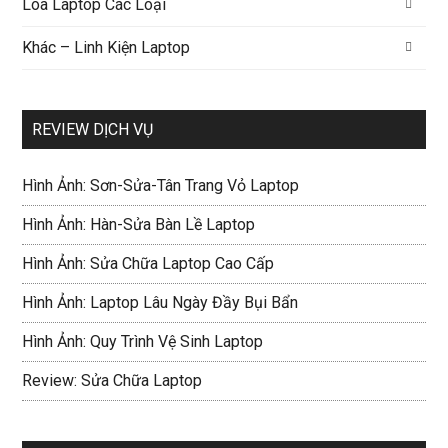
Loa Laptop Các Loại
Khác – Linh Kiện Laptop
REVIEW DỊCH VỤ
Hình Ảnh: Sơn-Sửa-Tân Trang Vỏ Laptop
Hình Ảnh: Hàn-Sửa Bàn Lề Laptop
Hình Ảnh: Sửa Chữa Laptop Cao Cấp
Hình Ảnh: Laptop Lâu Ngày Đầy Bụi Bẩn
Hình Ảnh: Quy Trình Vệ Sinh Laptop
Review: Sửa Chữa Laptop