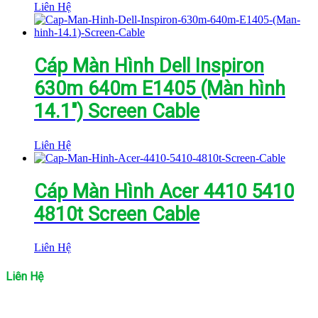
Liên Hệ
Cáp Màn Hình Dell Inspiron
630m 640m E1405 (Màn hình
14.1″) Screen Cable
Liên Hệ
Cáp Màn Hình Acer 4410 5410
4810t Screen Cable
Liên Hệ
Liên Hệ