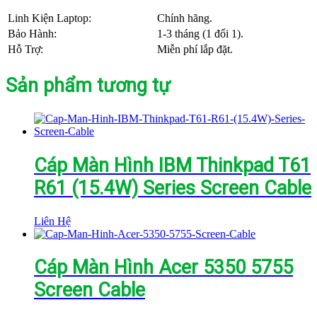
Linh Kiện Laptop:
Chính hãng.
Bảo Hành:
1-3 tháng (1 đổi 1).
Hỗ Trợ:
Miễn phí lắp đặt.
Sản phẩm tương tự
Cáp Màn Hình IBM Thinkpad T61
R61 (15.4W) Series Screen Cable
Liên Hệ
Cáp Màn Hình Acer 5350 5755
Screen Cable