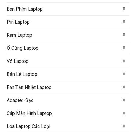
Bàn Phím Laptop
Pin Laptop
Ram Laptop
Ổ Cứng Laptop
Vỏ Laptop
Bản Lề Laptop
Fan Tản Nhiệt Laptop
Adapter-Sạc
Cáp Màn Hình Laptop
Loa Laptop Các Loại