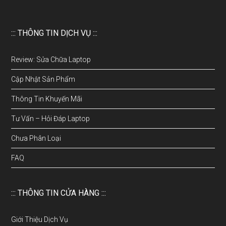
::: THÔNG TIN DỊCH VỤ :::
Review: Sửa Chữa Laptop
Cập Nhật Sản Phẩm
Thông Tin Khuyến Mãi
Tư Vấn – Hỏi Đáp Laptop
Chưa Phân Loại
FAQ
::: THÔNG TIN CỬA HÀNG :::
Giới Thiệu Dịch Vụ