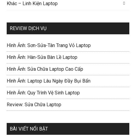
Khác – Linh Kiện Laptop
REVIEW DỊCH VỤ
Hình Ảnh: Sơn-Sửa-Tân Trang Vỏ Laptop
Hình Ảnh: Hàn-Sửa Bàn Lề Laptop
Hình Ảnh: Sửa Chữa Laptop Cao Cấp
Hình Ảnh: Laptop Lâu Ngày Đầy Bụi Bẩn
Hình Ảnh: Quy Trình Vệ Sinh Laptop
Review: Sửa Chữa Laptop
BÀI VIẾT NỔI BẬT