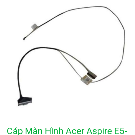
Cáp Màn Hình Acer Aspire E5-