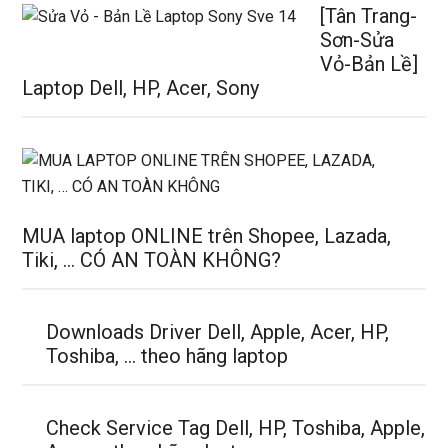
[Tân Trang-
Sơn-Sửa
Vỏ-Bản Lề]
Laptop Dell, HP, Acer, Sony
MUA laptop ONLINE trên Shopee, Lazada,
Tiki, … CÓ AN TOÀN KHÔNG?
Downloads Driver Dell, Apple, Acer, HP,
Toshiba, … theo hãng laptop
Check Service Tag Dell, HP, Toshiba, Apple,