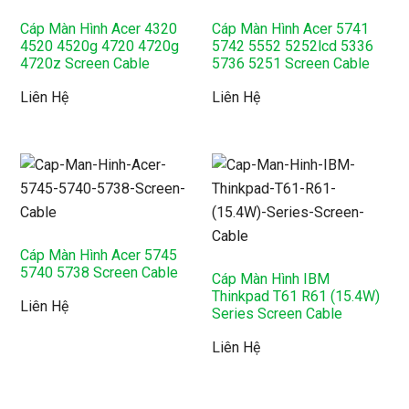
Cáp Màn Hình Acer 4320
Cáp Màn Hình Acer 5741
4520 4520g 4720 4720g
5742 5552 5252lcd 5336
4720z Screen Cable
5736 5251 Screen Cable
Liên Hệ
Liên Hệ
Cáp Màn Hình Acer 5745
5740 5738 Screen Cable
Cáp Màn Hình IBM
Thinkpad T61 R61 (15.4W)
Liên Hệ
Series Screen Cable
Liên Hệ