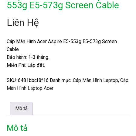
553g E5-573g Screen Cable
Liên Hệ
Cáp Màn Hình Acer Aspire E5-553g E5-573g Screen
Cable
Bảo hành: 1-3 tháng.
Miễn Phí: Lắp đặt.
SKU:
6481bbcf8f16
Danh mục:
Cáp Màn Hình Laptop
,
Cáp
Màn Hình Laptop Acer
Mô tả
Mô tả