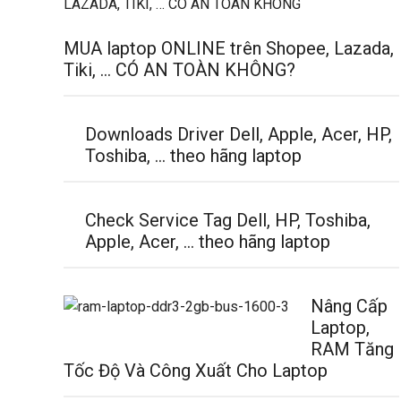
MUA laptop ONLINE trên Shopee, Lazada,
Tiki, … CÓ AN TOÀN KHÔNG?
Downloads Driver Dell, Apple, Acer, HP,
Toshiba, … theo hãng laptop
Check Service Tag Dell, HP, Toshiba,
Apple, Acer, … theo hãng laptop
Nâng Cấp
Laptop,
RAM Tăng
Tốc Độ Và Công Xuất Cho Laptop