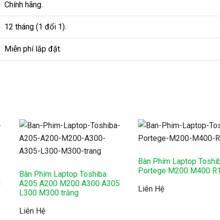
Chính hãng.
12 tháng (1 đổi 1).
Miễn phí lắp đặt.
Bàn Phím Laptop Toshi
Portege M200 M400 R
Bàn Phím Laptop Toshiba
g
A205 A200 M200 A300 A305
Liên Hệ
L300 M300 trắng
Liên Hệ