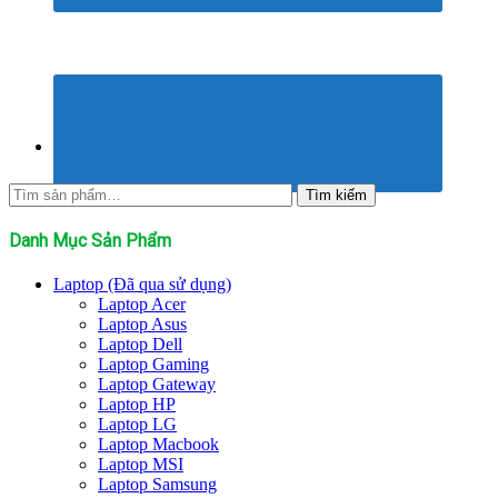
Tìm
Tìm kiếm
kiếm:
Danh Mục Sản Phẩm
Laptop (Đã qua sử dụng)
Laptop Acer
Laptop Asus
Laptop Dell
Laptop Gaming
Laptop Gateway
Laptop HP
Laptop LG
Laptop Macbook
Laptop MSI
Laptop Samsung