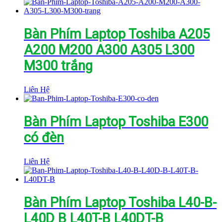
Bàn Phím Laptop Toshiba A205
A200 M200 A300 A305 L300
M300 trắng
Liên Hệ
Bàn Phím Laptop Toshiba E300
có đèn
Liên Hệ
Bàn Phím Laptop Toshiba L40-B-
L40D B L40T-B L40DT-B