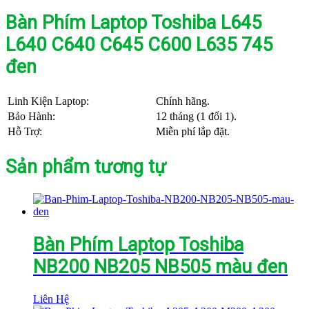
Bàn Phím Laptop Toshiba L645
L640 C640 C645 C600 L635 745
đen
Linh Kiện Laptop:
Chính hãng.
Bảo Hành:
12 tháng (1 đổi 1).
Hỗ Trợ:
Miễn phí lắp đặt.
Sản phẩm tương tự
Bàn Phím Laptop Toshiba
NB200 NB205 NB505 màu đen
Liên Hệ