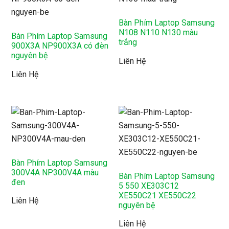
Bàn Phím Laptop Samsung
N108 N110 N130 màu
Bàn Phím Laptop Samsung
trắng
900X3A NP900X3A có đèn
nguyên bệ
Liên Hệ
Liên Hệ
Bàn Phím Laptop Samsung
300V4A NP300V4A màu
Bàn Phím Laptop Samsung
đen
5 550 XE303C12
XE550C21 XE550C22
Liên Hệ
nguyên bệ
Liên Hệ