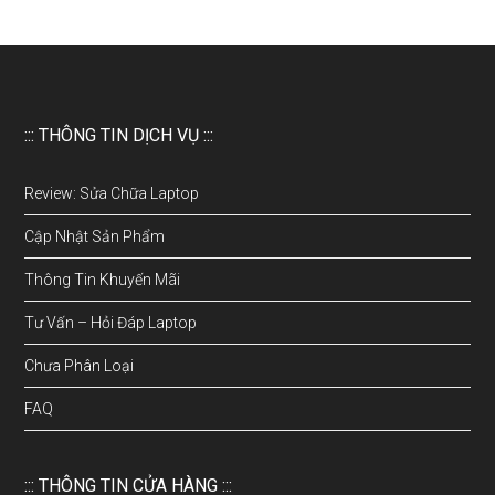
::: THÔNG TIN DỊCH VỤ :::
Review: Sửa Chữa Laptop
Cập Nhật Sản Phẩm
Thông Tin Khuyến Mãi
Tư Vấn – Hỏi Đáp Laptop
Chưa Phân Loại
FAQ
::: THÔNG TIN CỬA HÀNG :::