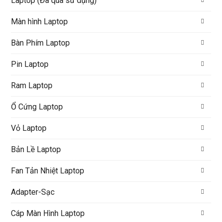
Laptop (Đã qua sử dụng)
Màn hình Laptop
Bàn Phím Laptop
Pin Laptop
Ram Laptop
Ổ Cứng Laptop
Vỏ Laptop
Bản Lề Laptop
Fan Tản Nhiệt Laptop
Adapter-Sạc
Cáp Màn Hình Laptop