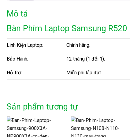
Mô tả
Bàn Phím Laptop Samsung R520
Linh Kiện Laptop:
Chính hãng.
Bảo Hành:
12 tháng (1 đổi 1).
Hỗ Trợ:
Miễn phí lắp đặt.
Sản phẩm tương tự