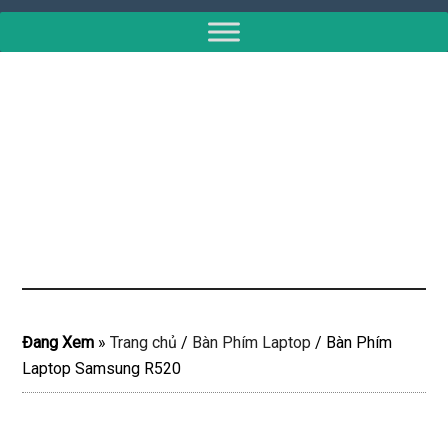
Đang Xem
»
Trang chủ
/
Bàn Phím Laptop
/
Bàn Phím
Laptop Samsung R520