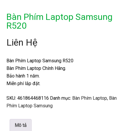
Bàn Phím Laptop Samsung
R520
Liên Hệ
Bàn Phím Laptop Samsung R520
Bàn Phím Laptop Chính Hãng.
Bảo hành 1 năm.
Miễn phí lắp đặt.
SKU:
461864468116
Danh mục:
Bàn Phím Laptop
,
Bàn
Phím Laptop Samsung
Mô tả