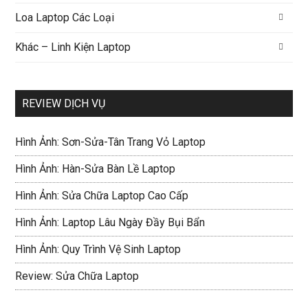
Loa Laptop Các Loại
Khác – Linh Kiện Laptop
REVIEW DỊCH VỤ
Hình Ảnh: Sơn-Sửa-Tân Trang Vỏ Laptop
Hình Ảnh: Hàn-Sửa Bàn Lề Laptop
Hình Ảnh: Sửa Chữa Laptop Cao Cấp
Hình Ảnh: Laptop Lâu Ngày Đầy Bụi Bẩn
Hình Ảnh: Quy Trình Vệ Sinh Laptop
Review: Sửa Chữa Laptop