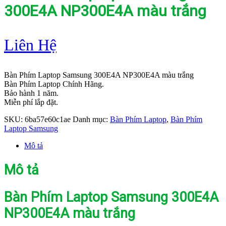
300E4A NP300E4A màu trắng
Liên Hệ
Bàn Phím Laptop Samsung 300E4A NP300E4A màu trắng
Bàn Phím Laptop Chính Hãng.
Bảo hành 1 năm.
Miễn phí lắp đặt.
SKU:
6ba57e60c1ae
Danh mục:
Bàn Phím Laptop
,
Bàn Phím
Laptop Samsung
Mô tả
Mô tả
Bàn Phím Laptop Samsung 300E4A
NP300E4A màu trắng