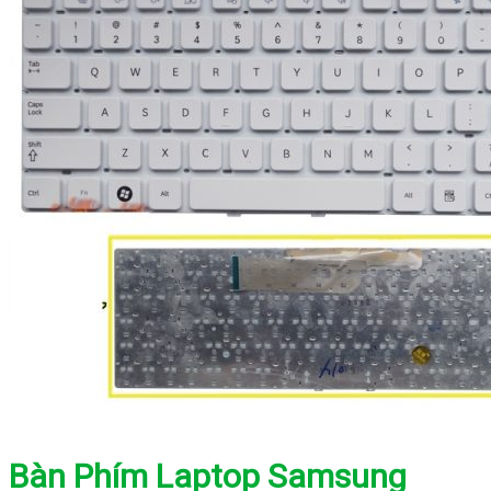
Bàn Phím Laptop Samsung