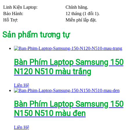
Linh Kiện Laptop:
Chính hãng.
Bảo Hành:
12 tháng (1 đổi 1).
Hỗ Trợ:
Miễn phí lắp đặt.
Sản phẩm tương tự
Bàn Phím Laptop Samsung 150
N120 N510 màu trắng
Liên Hệ
Bàn Phím Laptop Samsung 150
N150 N510 màu đen
Liên Hệ