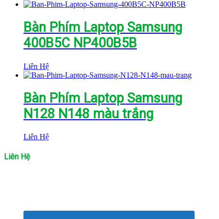
Bàn Phím Laptop Samsung
400B5C NP400B5B
Liên Hệ
Bàn Phím Laptop Samsung
N128 N148 màu trắng
Liên Hệ
Liên Hệ