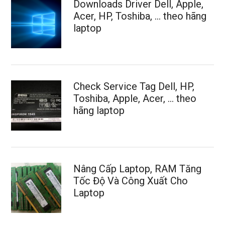
Downloads Driver Dell, Apple,
Acer, HP, Toshiba, … theo hãng
laptop
Check Service Tag Dell, HP,
Toshiba, Apple, Acer, … theo
hãng laptop
Nâng Cấp Laptop, RAM Tăng
Tốc Độ Và Công Xuất Cho
Laptop