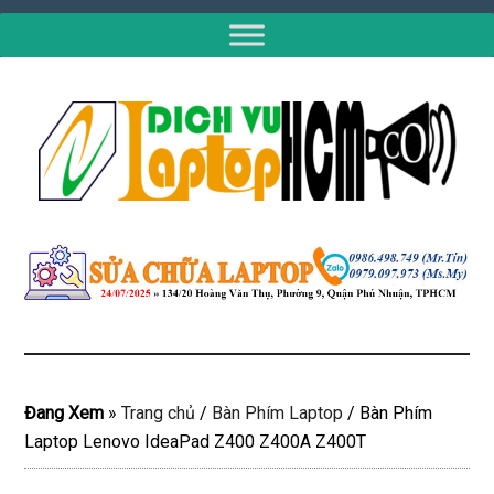
Đang Xem
»
Trang chủ
/
Bàn Phím Laptop
/
Bàn Phím
Laptop Lenovo IdeaPad Z400 Z400A Z400T