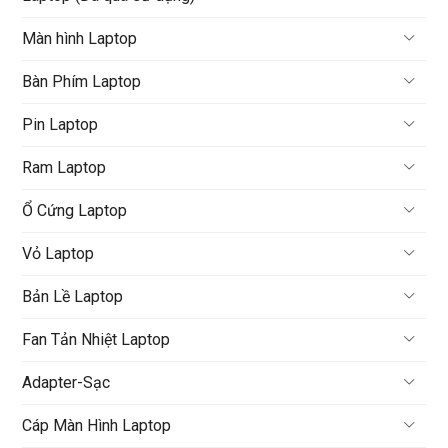
Màn hình Laptop
Bàn Phím Laptop
Pin Laptop
Ram Laptop
Ổ Cứng Laptop
Vỏ Laptop
Bản Lề Laptop
Fan Tản Nhiệt Laptop
Adapter-Sạc
Cáp Màn Hình Laptop