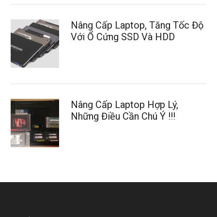
Nâng Cấp Laptop, Tăng Tốc Độ
Với Ổ Cứng SSD Và HDD
Nâng Cấp Laptop Hợp Lý,
Những Điều Cần Chú Ý !!!