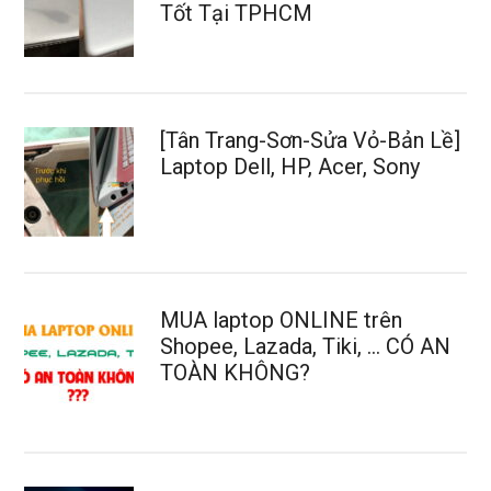
Tốt Tại TPHCM
[Tân Trang-Sơn-Sửa Vỏ-Bản Lề]
Laptop Dell, HP, Acer, Sony
MUA laptop ONLINE trên
Shopee, Lazada, Tiki, … CÓ AN
TOÀN KHÔNG?