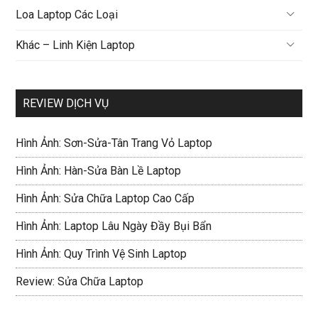
Loa Laptop Các Loại
Khác – Linh Kiện Laptop
REVIEW DỊCH VỤ
Hình Ảnh: Sơn-Sửa-Tân Trang Vỏ Laptop
Hình Ảnh: Hàn-Sửa Bàn Lề Laptop
Hình Ảnh: Sửa Chữa Laptop Cao Cấp
Hình Ảnh: Laptop Lâu Ngày Đầy Bụi Bẩn
Hình Ảnh: Quy Trình Vệ Sinh Laptop
Review: Sửa Chữa Laptop