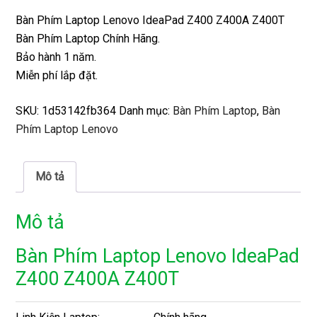
Bàn Phím Laptop Lenovo IdeaPad Z400 Z400A Z400T
Bàn Phím Laptop Chính Hãng.
Bảo hành 1 năm.
Miễn phí lắp đặt.
SKU:
1d53142fb364
Danh mục:
Bàn Phím Laptop
,
Bàn
Phím Laptop Lenovo
Mô tả
Mô tả
Bàn Phím Laptop Lenovo IdeaPad
Z400 Z400A Z400T