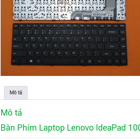
Mô tả
Mô tả
Bàn Phím Laptop Lenovo IdeaPad 10