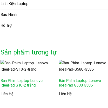
Linh Kiện Laptop:
Bảo Hành:
Hỗ Trợ:
Sản phẩm tương tự
Bàn Phím Laptop Lenovo
Bàn Phím Laptop Lenovo
IdeaPad S10-2 trắng
IdeaPad G580 G585
Liên Hệ
Liên Hệ