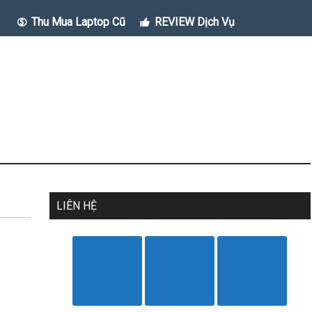
Thu Mua Laptop Cũ
REVIEW Dịch Vụ
LIÊN HỆ