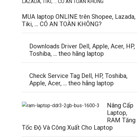
MUA laptop ONLINE trên Shopee, Lazada,
Tiki, … CÓ AN TOÀN KHÔNG?
Downloads Driver Dell, Apple, Acer, HP,
Toshiba, … theo hãng laptop
Check Service Tag Dell, HP, Toshiba,
Apple, Acer, … theo hãng laptop
Nâng Cấp
Laptop,
RAM Tăng
Tốc Độ Và Công Xuất Cho Laptop