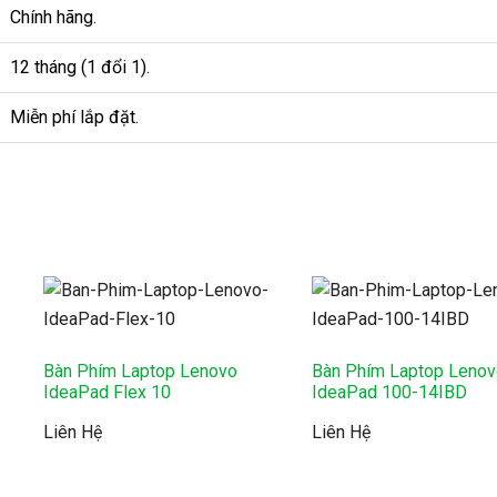
Chính hãng.
12 tháng (1 đổi 1).
Miễn phí lắp đặt.
Bàn Phím Laptop Lenovo
Bàn Phím Laptop Leno
IdeaPad Flex 10
IdeaPad 100-14IBD
Liên Hệ
Liên Hệ