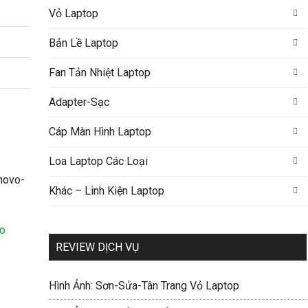
Vỏ Laptop
Bản Lề Laptop
Fan Tản Nhiệt Laptop
Adapter-Sạc
Cáp Màn Hình Laptop
Loa Laptop Các Loại
Khác – Linh Kiện Laptop
vo
REVIEW DỊCH VỤ
Hình Ảnh: Sơn-Sửa-Tân Trang Vỏ Laptop