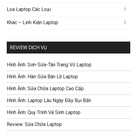
Loa Laptop Các Loại
Khác – Linh Kiện Laptop
REVIEW DỊCH VỤ
Hình Ảnh: Sơn-Sửa-Tân Trang Vỏ Laptop
Hình Ảnh: Hàn-Sửa Bàn Lề Laptop
Hình Ảnh: Sửa Chữa Laptop Cao Cấp
Hình Ảnh: Laptop Lâu Ngày Đầy Bụi Bẩn
Hình Ảnh: Quy Trình Vệ Sinh Laptop
Review: Sửa Chữa Laptop