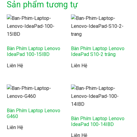
Sản phẩm tương tự
Bàn Phím Laptop Lenovo
Bàn Phím Laptop Lenovo
IdeaPad 100-15IBD
IdeaPad S10-2 trắng
Liên Hệ
Liên Hệ
Bàn Phím Laptop Lenovo
G460
Bàn Phím Laptop Lenovo
IdeaPad 100-14IBD
Liên Hệ
Liên Hệ