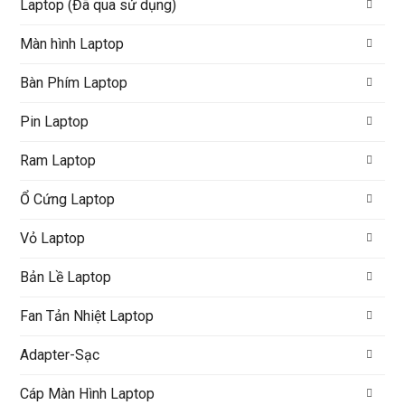
Laptop (Đã qua sử dụng)
Màn hình Laptop
Bàn Phím Laptop
Pin Laptop
Ram Laptop
Ổ Cứng Laptop
Vỏ Laptop
Bản Lề Laptop
Fan Tản Nhiệt Laptop
Adapter-Sạc
Cáp Màn Hình Laptop