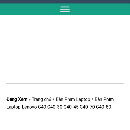
Đang Xem
»
Trang chủ
/
Bàn Phím Laptop
/
Bàn Phím
Laptop Lenovo G40 G40-30 G40-45 G40-70 G40-80