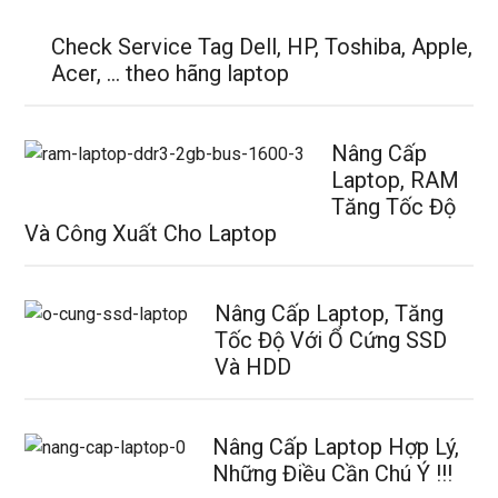
Check Service Tag Dell, HP, Toshiba, Apple,
Acer, … theo hãng laptop
Nâng Cấp
Laptop, RAM
Tăng Tốc Độ
Và Công Xuất Cho Laptop
Nâng Cấp Laptop, Tăng
Tốc Độ Với Ổ Cứng SSD
Và HDD
Nâng Cấp Laptop Hợp Lý,
Những Điều Cần Chú Ý !!!