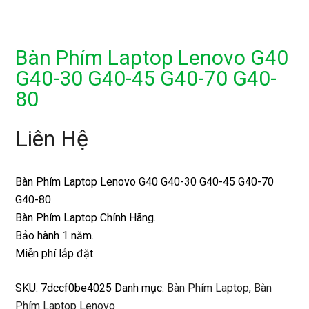
Bàn Phím Laptop Lenovo G40
G40-30 G40-45 G40-70 G40-
80
Liên Hệ
Bàn Phím Laptop Lenovo G40 G40-30 G40-45 G40-70
G40-80
Bàn Phím Laptop Chính Hãng.
Bảo hành 1 năm.
Miễn phí lắp đặt.
SKU:
7dccf0be4025
Danh mục:
Bàn Phím Laptop
,
Bàn
Phím Laptop Lenovo