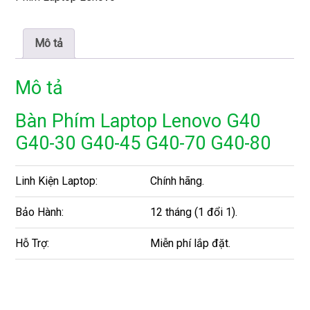
Mô tả
Mô tả
Bàn Phím Laptop Lenovo G40
G40-30 G40-45 G40-70 G40-80
Linh Kiện Laptop:
Chính hãng.
Bảo Hành:
12 tháng (1 đổi 1).
Hỗ Trợ:
Miễn phí lắp đặt.