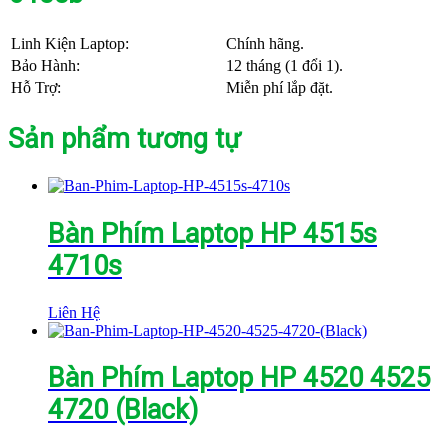
Linh Kiện Laptop:
Chính hãng.
Bảo Hành:
12 tháng (1 đổi 1).
Hỗ Trợ:
Miễn phí lắp đặt.
Sản phẩm tương tự
Bàn Phím Laptop HP 4515s
4710s
Liên Hệ
Bàn Phím Laptop HP 4520 4525
4720 (Black)