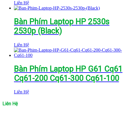
Liên Hệ
Bàn Phím Laptop HP 2530s
2530p (Black)
Liên Hệ
Bàn Phím Laptop HP G61 Cq61
Cq61-200 Cq61-300 Cq61-100
Liên Hệ
Liên Hệ