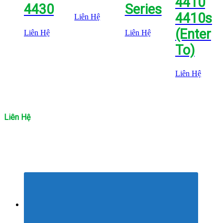
4410
4430
Series
4410s
Liên Hệ
(Enter
Liên Hệ
Liên Hệ
To)
Liên Hệ
Liên Hệ