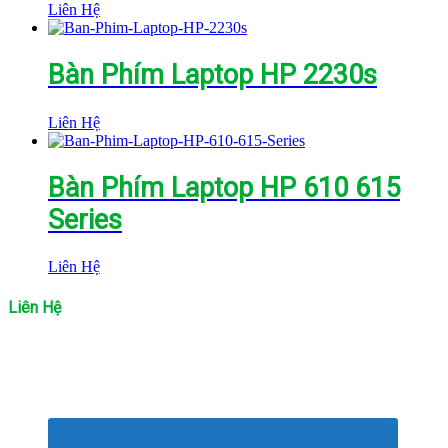
Liên Hệ
Bàn Phím Laptop HP 2230s
Liên Hệ
Bàn Phím Laptop HP 610 615
Series
Liên Hệ
Liên Hệ