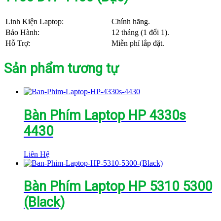
Linh Kiện Laptop:
Chính hãng.
Bảo Hành:
12 tháng (1 đổi 1).
Hỗ Trợ:
Miễn phí lắp đặt.
Sản phẩm tương tự
Bàn Phím Laptop HP 4330s
4430
Liên Hệ
Bàn Phím Laptop HP 5310 5300
(Black)