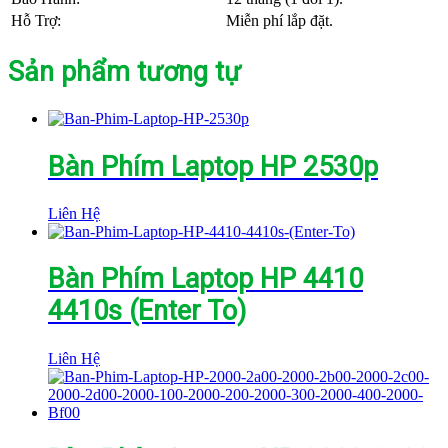
Hỗ Trợ:
Miễn phí lắp đặt.
Sản phẩm tương tự
Bàn Phím Laptop HP 2530p
Liên Hệ
Bàn Phím Laptop HP 4410
4410s (Enter To)
Liên Hệ