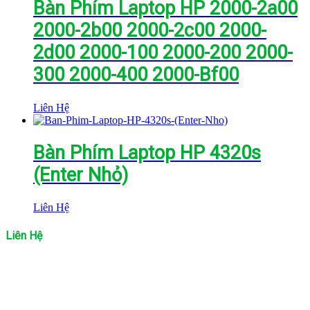
Bàn Phím Laptop HP 2000-2a00
2000-2b00 2000-2c00 2000-
2d00 2000-100 2000-200 2000-
300 2000-400 2000-Bf00
Liên Hệ
Bàn Phím Laptop HP 4320s
(Enter Nhỏ)
Liên Hệ
Liên Hệ