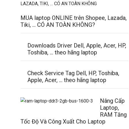
MUA laptop ONLINE trên Shopee, Lazada,
Tiki, … CÓ AN TOÀN KHÔNG?
Downloads Driver Dell, Apple, Acer, HP,
Toshiba, … theo hãng laptop
Check Service Tag Dell, HP, Toshiba,
Apple, Acer, … theo hãng laptop
Nâng Cấp
Laptop,
RAM Tăng
Tốc Độ Và Công Xuất Cho Laptop