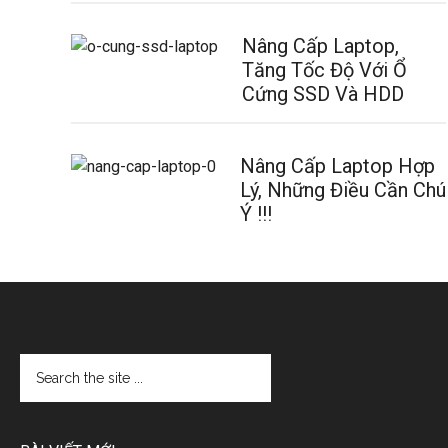
Nâng Cấp Laptop,
Tăng Tốc Độ Với Ổ
Cứng SSD Và HDD
Nâng Cấp Laptop Hợp
Lý, Những Điều Cần Chú
Ý !!!