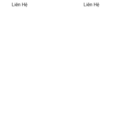
Liên Hệ
Liên Hệ