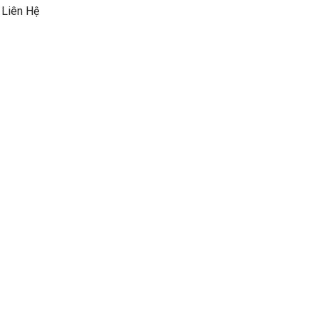
Liên Hệ