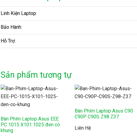
Linh Kiện Laptop:
Bảo Hành:
Hỗ Trợ:
Sản phẩm tương tự
Bàn Phím Laptop Asus C90
C90P C90S Z98 Z37
Bàn Phím Laptop Asus EEE
PC 1015 X101 1025 đen có
Liên Hệ
khung