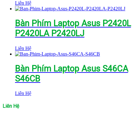
Liên Hệ
Bàn Phím Laptop Asus P2420L
P2420LA P2420LJ
Liên Hệ
Bàn Phím Laptop Asus S46CA
S46CB
Liên Hệ
Liên Hệ