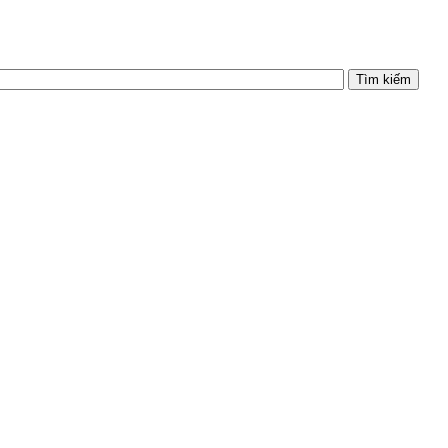
Tìm kiếm