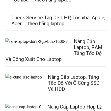
Check Service Tag Dell, HP, Toshiba, Apple,
Acer, … theo hãng laptop
Nâng Cấp
Laptop, RAM
Tăng Tốc Độ
Và Công Xuất Cho Laptop
Nâng Cấp Laptop, Tăng
Tốc Độ Với Ổ Cứng SSD
Và HDD
Nâng Cấp Laptop Hợp Lý,