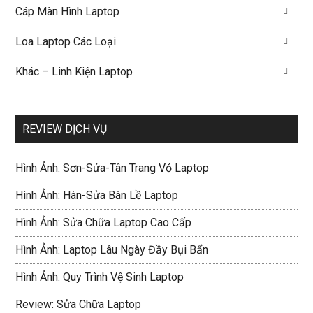
Cáp Màn Hình Laptop
Loa Laptop Các Loại
Khác – Linh Kiện Laptop
REVIEW DỊCH VỤ
Hình Ảnh: Sơn-Sửa-Tân Trang Vỏ Laptop
Hình Ảnh: Hàn-Sửa Bàn Lề Laptop
Hình Ảnh: Sửa Chữa Laptop Cao Cấp
Hình Ảnh: Laptop Lâu Ngày Đầy Bụi Bẩn
Hình Ảnh: Quy Trình Vệ Sinh Laptop
Review: Sửa Chữa Laptop