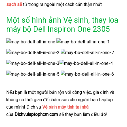
sạch sẽ
từ trong ra ngoài một cách cẩn thận nhất.
Một số hình ảnh Vệ sinh, thay loa
máy bộ Dell Inspiron One 2305
Nếu bạn là một người bận rộn với công việc, gia đình và
không có thời gian để chăm sóc cho người bạn Laptop
của mình! Dịch vụ
Vệ sinh máy tính tại nhà
của
Dichvulaptophcm.com
sẽ thay bạn làm điều đó!