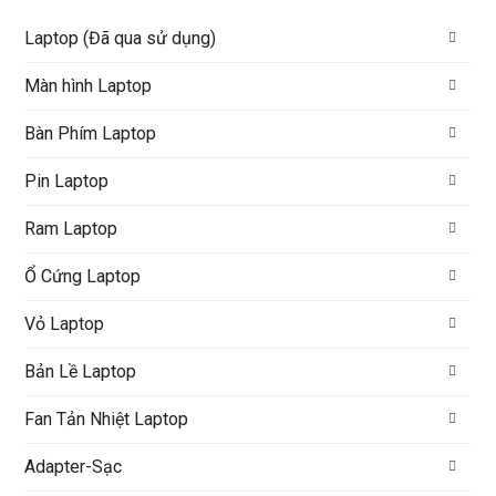
Laptop (Đã qua sử dụng)
Màn hình Laptop
Bàn Phím Laptop
Pin Laptop
Ram Laptop
Ổ Cứng Laptop
Vỏ Laptop
Bản Lề Laptop
Fan Tản Nhiệt Laptop
Adapter-Sạc