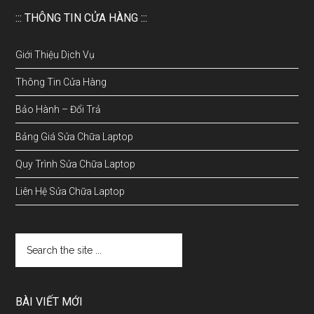
::: THÔNG TIN CỬA HÀNG :::
Giới Thiệu Dịch Vụ
Thông Tin Cửa Hàng
Bảo Hành – Đổi Trả
Bảng Giá Sửa Chữa Laptop
Quy Trình Sửa Chữa Laptop
Liên Hệ Sửa Chữa Laptop
BÀI VIẾT MỚI