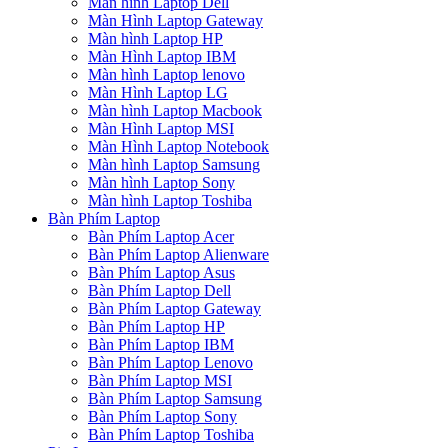
Màn hình Laptop Dell
Màn Hình Laptop Gateway
Màn hình Laptop HP
Màn Hình Laptop IBM
Màn hình Laptop lenovo
Màn Hình Laptop LG
Màn hình Laptop Macbook
Màn Hình Laptop MSI
Màn Hình Laptop Notebook
Màn hình Laptop Samsung
Màn hình Laptop Sony
Màn hình Laptop Toshiba
Bàn Phím Laptop
Bàn Phím Laptop Acer
Bàn Phím Laptop Alienware
Bàn Phím Laptop Asus
Bàn Phím Laptop Dell
Bàn Phím Laptop Gateway
Bàn Phím Laptop HP
Bàn Phím Laptop IBM
Bàn Phím Laptop Lenovo
Bàn Phím Laptop MSI
Bàn Phím Laptop Samsung
Bàn Phím Laptop Sony
Bàn Phím Laptop Toshiba