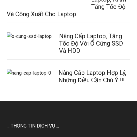
Tăng Tốc Độ
Và Công Xuất Cho Laptop
Nâng Cấp Laptop, Tăng
Tốc Độ Với Ổ Cứng SSD
Và HDD
Nâng Cấp Laptop Hợp Lý,
Những Điều Cần Chú Ý !!!
::: THÔNG TIN DỊCH VỤ :::