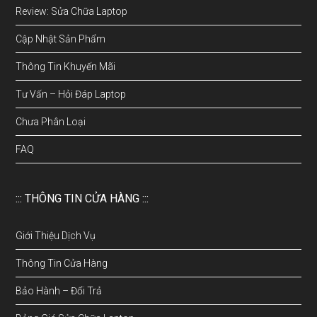
Review: Sửa Chữa Laptop
Cập Nhật Sản Phẩm
Thông Tin Khuyến Mãi
Tư Vấn – Hỏi Đáp Laptop
Chưa Phân Loại
FAQ
::: THÔNG TIN CỬA HÀNG :::
Giới Thiệu Dịch Vụ
Thông Tin Cửa Hàng
Bảo Hành – Đổi Trả