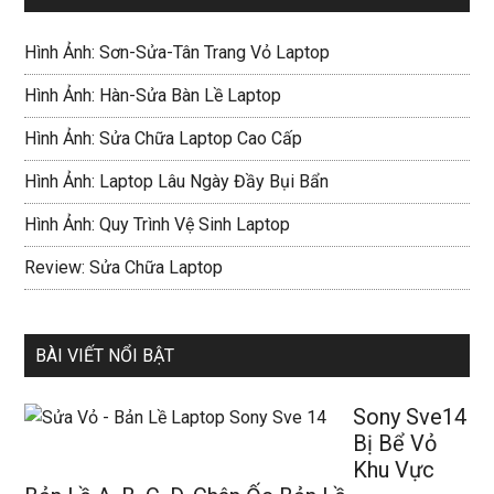
Hình Ảnh: Sơn-Sửa-Tân Trang Vỏ Laptop
Hình Ảnh: Hàn-Sửa Bàn Lề Laptop
Hình Ảnh: Sửa Chữa Laptop Cao Cấp
Hình Ảnh: Laptop Lâu Ngày Đầy Bụi Bẩn
Hình Ảnh: Quy Trình Vệ Sinh Laptop
Review: Sửa Chữa Laptop
BÀI VIẾT NỔI BẬT
Sony Sve14
Bị Bể Vỏ
Khu Vực