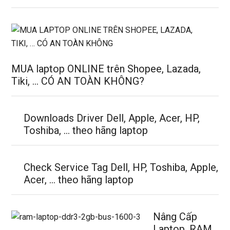
MUA laptop ONLINE trên Shopee, Lazada,
Tiki, … CÓ AN TOÀN KHÔNG?
Downloads Driver Dell, Apple, Acer, HP,
Toshiba, … theo hãng laptop
Check Service Tag Dell, HP, Toshiba, Apple,
Acer, … theo hãng laptop
Nâng Cấp
Laptop, RAM