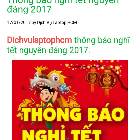
đáng 2017
17/01/2017
by Dịch Vụ Laptop HCM
Dichvulaptophcm
thông báo nghĩ
tết nguyên đáng 2017: