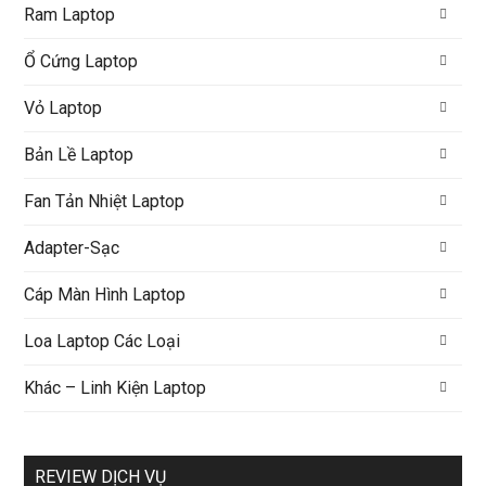
Ram Laptop
Ổ Cứng Laptop
Vỏ Laptop
Bản Lề Laptop
Fan Tản Nhiệt Laptop
Adapter-Sạc
Cáp Màn Hình Laptop
Loa Laptop Các Loại
Khác – Linh Kiện Laptop
REVIEW DỊCH VỤ