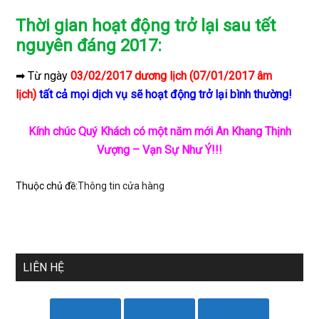
Thời gian hoạt động trở lại sau tết
nguyên đáng 2017:
➡ Từ ngày
03/02/2017 dương lịch (07/01/2017 âm
lịch)
tất cả mọi dịch vụ sẽ hoạt động trở lại bình thường!
Kính chúc Quý Khách có một năm mới An Khang Thịnh
Vượng – Vạn Sự Như Ý!!!
Thuộc chủ đề:
Thông tin cửa hàng
LIÊN HỆ