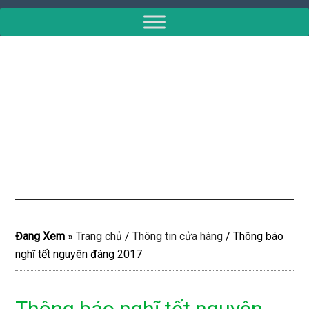
Đang Xem
»
Trang chủ
/
Thông tin cửa hàng
/
Thông báo
nghĩ tết nguyên đáng 2017
Thông báo nghĩ tết nguyên