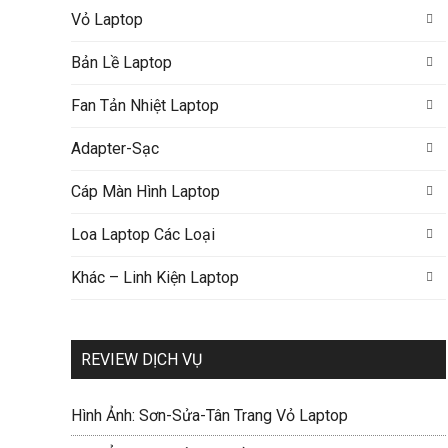
Vỏ Laptop
Bản Lề Laptop
Fan Tản Nhiệt Laptop
Adapter-Sạc
Cáp Màn Hình Laptop
Loa Laptop Các Loại
Khác – Linh Kiện Laptop
REVIEW DỊCH VỤ
Hình Ảnh: Sơn-Sửa-Tân Trang Vỏ Laptop