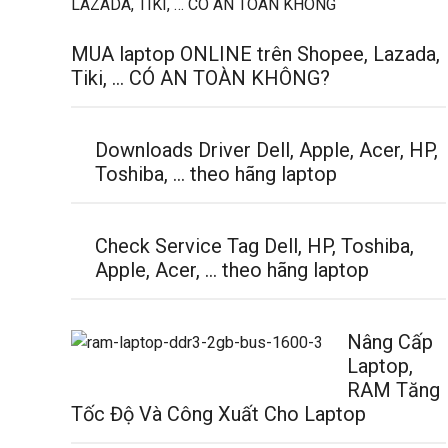
MUA laptop ONLINE trên Shopee, Lazada,
Tiki, … CÓ AN TOÀN KHÔNG?
Downloads Driver Dell, Apple, Acer, HP,
Toshiba, … theo hãng laptop
Check Service Tag Dell, HP, Toshiba,
Apple, Acer, … theo hãng laptop
Nâng Cấp
Laptop,
RAM Tăng
Tốc Độ Và Công Xuất Cho Laptop