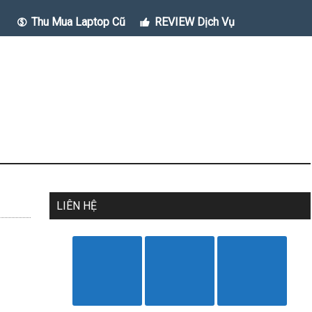
Thu Mua Laptop Cũ
REVIEW Dịch Vụ
LIÊN HỆ