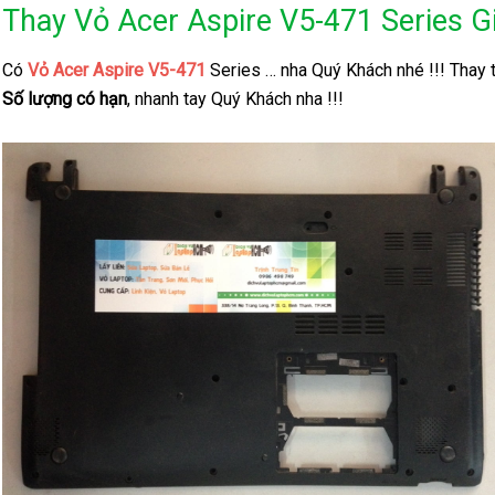
Thay Vỏ Acer Aspire V5-471 Series 
Có
Vỏ Acer Aspire V5-471
Series … nha Quý Khách nhé !!! Thay 
Số lượng có hạn
, nhanh tay Quý Khách nha !!!